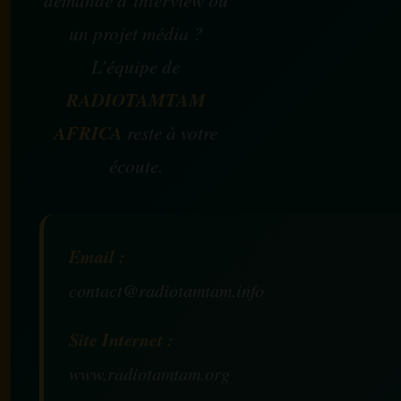
demande d’interview ou
un projet média ?
L’équipe de
RADIOTAMTAM
AFRICA
reste à votre
écoute.
Email :
contact@radiotamtam.info
Site Internet :
www.radiotamtam.org