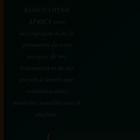
RADIOTAMTAM
AFRICA vous
accompagne dans la
promotion de votre
marque, de vos
événements et de vos
projets à travers une
communication
moderne, panafricaine et
digitale.