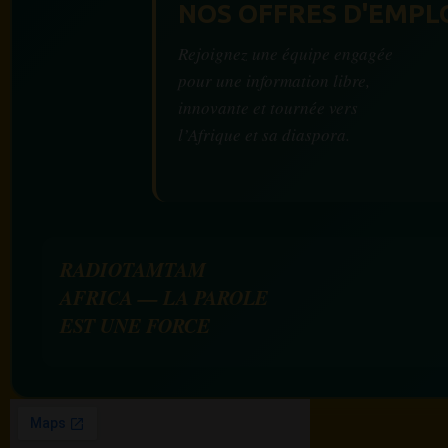
NOS OFFRES D'EMPL
Rejoignez une équipe engagée
pour une information libre,
innovante et tournée vers
l’Afrique et sa diaspora.
RADIOTAMTAM
AFRICA — LA PAROLE
EST UNE FORCE