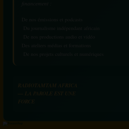
financement :
De nos émissions et podcasts
Du journalisme indépendant africain
De nos productions audio et vidéo
Des ateliers médias et formations
De nos projets culturels et numériques
RADIOTAMTAM AFRICA
— LA PAROLE EST UNE
FORCE