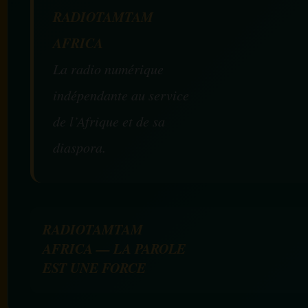
RADIOTAMTAM
AFRICA
La radio numérique
indépendante au service
de l’Afrique et de sa
diaspora.
RADIOTAMTAM
AFRICA — LA PAROLE
EST UNE FORCE