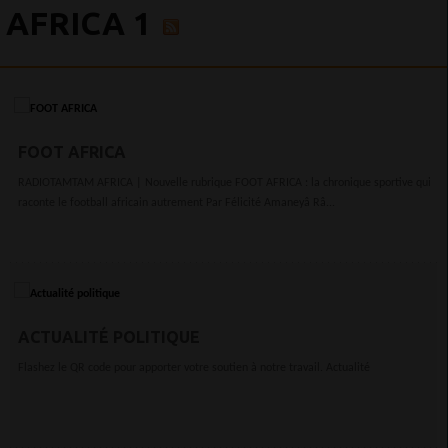
AFRICA 1
FOOT AFRICA
RADIOTAMTAM AFRICA | Nouvelle rubrique FOOT AFRICA : la chronique sportive qui
raconte le football africain autrement Par Félicité Amaneyâ Râ...
ACTUALITÉ POLITIQUE
Flashez le QR code pour apporter votre soutien à notre travail. Actualité