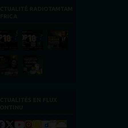
CTUALITÉ RADIOTAMTAM
FRICA
CTUALITÉS EN FLUX
ONTINU