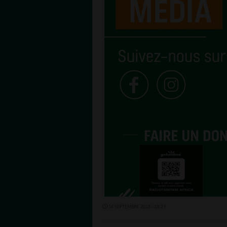
16 SEPTEMBRE 2018 - 18:29