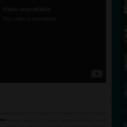
usique pour concentrer, Musique pour étudier piano par Study Music Français
WBhs
Concentrer vous grâce à la Musique, augmenter la puissance de votre
À