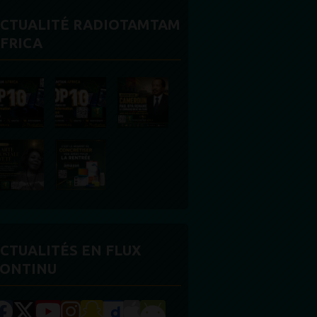
CTUALITÉ RADIOTAMTAM
FRICA
CTUALITÉS EN FLUX
ONTINU