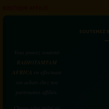
BOUTIQUE AFFILIÉ
SOUTENEZ 
Vous pouvez soutenir
RADIOTAMTAM
AFRICA
en effectuant
vos achats chez nos
partenaires affiliés.
Chaque achat réalisé via