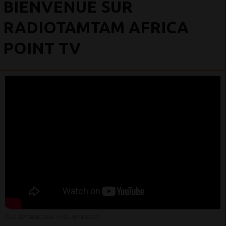
BIENVENUE SUR
RADIOTAMTAM AFRICA
POINT TV
30 SEPTEMBRE 2018 - 11:03 -
7485VUES