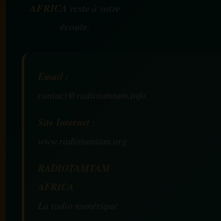
AFRICA
reste à votre
écoute.
Email :
contact@radiotamtam.info
Site Internet :
www.radiotamtam.org
RADIOTAMTAM
AFRICA
La radio numérique