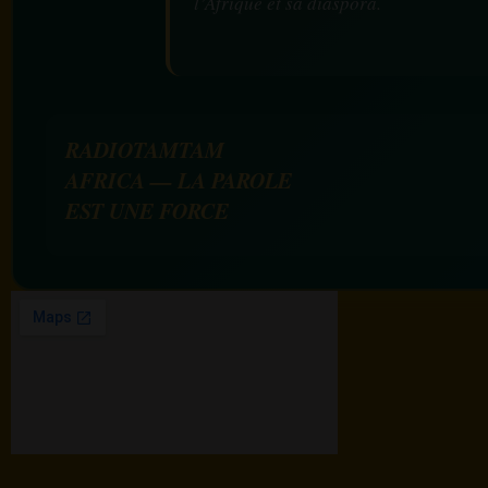
l’Afrique et sa diaspora.
RADIOTAMTAM
AFRICA — LA PAROLE
EST UNE FORCE