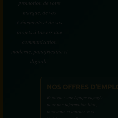
promotion de votre
marque, de vos
événements et de vos
projets à travers une
communication
moderne, panafricaine et
digitale.
NOS OFFRES D'EMPL
Rejoignez une équipe engagée
pour une information libre,
innovante et tournée vers