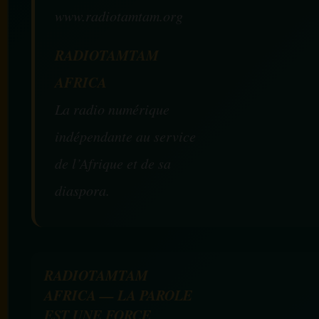
www.radiotamtam.org
RADIOTAMTAM
AFRICA
La radio numérique
indépendante au service
de l’Afrique et de sa
diaspora.
RADIOTAMTAM
AFRICA — LA PAROLE
EST UNE FORCE