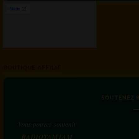
BOUTIQUE AFFILIÉ
SOUTENEZ 
Vous pouvez soutenir
RADIOTAMTAM