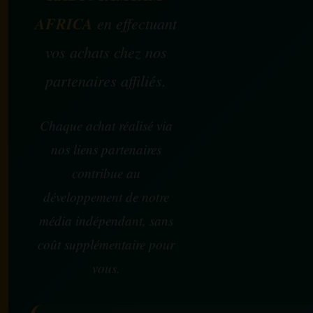
AFRICA
en effectuant
vos achats chez nos
partenaires affiliés.
Chaque achat réalisé via
nos liens partenaires
contribue au
développement de notre
média indépendant, sans
coût supplémentaire pour
vous.