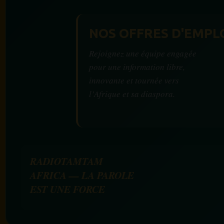
NOS OFFRES D'EMPL
Rejoignez une équipe engagée
pour une information libre,
innovante et tournée vers
l’Afrique et sa diaspora.
RADIOTAMTAM
AFRICA — LA PAROLE
EST UNE FORCE