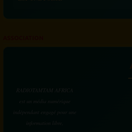
ASSOCIATION
RADIOTAMTAM AFRICA
est un média numérique
indépendant engagé pour une
information libre,