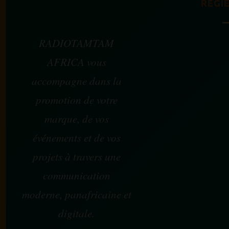
RÉGIE
RADIOTAMTAM
AFRICA vous
accompagne dans la
promotion de votre
marque, de vos
événements et de vos
projets à travers une
communication
moderne, panafricaine et
digitale.