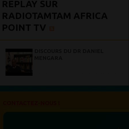
REPLAY SUR
RADIOTAMTAM AFRICA
POINT TV
DISCOURS DU DR DANIEL
MENGARA
CONTACTEZ-NOUS !