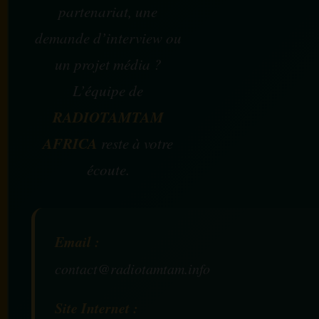
partenariat, une
demande d’interview ou
un projet média ?
L’équipe de
RADIOTAMTAM
AFRICA
reste à votre
écoute.
Email :
contact@radiotamtam.info
Site Internet :