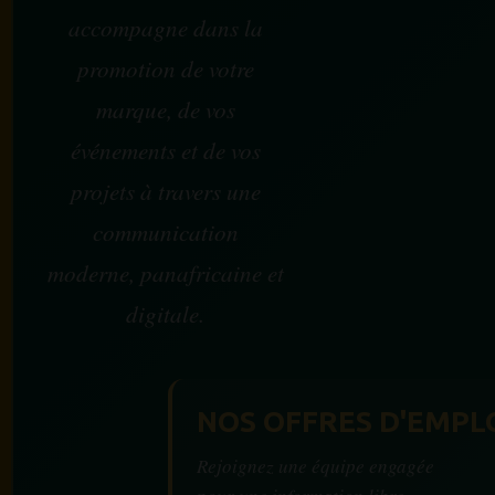
accompagne dans la
promotion de votre
marque, de vos
événements et de vos
projets à travers une
communication
moderne, panafricaine et
digitale.
NOS OFFRES D'EMPL
Rejoignez une équipe engagée