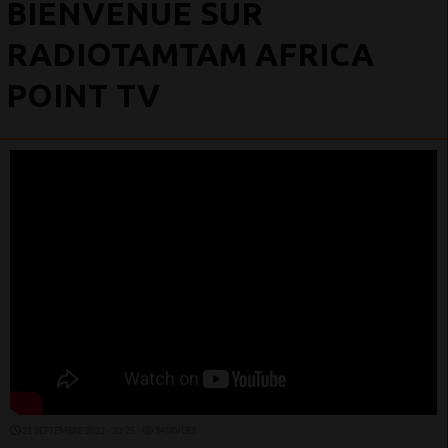
BIENVENUE SUR
RADIOTAMTAM AFRICA
POINT TV
21 SEPTEMBRE 2022 - 20:25 -
3458VUES