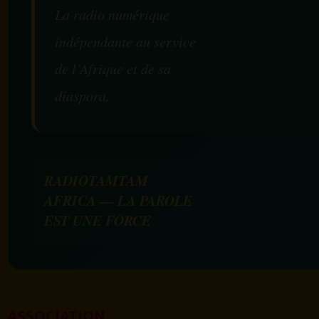
La radio numérique
indépendante au service
de l’Afrique et de sa
diaspora.
RADIOTAMTAM
AFRICA — LA PAROLE
EST UNE FORCE
ASSOCIATION