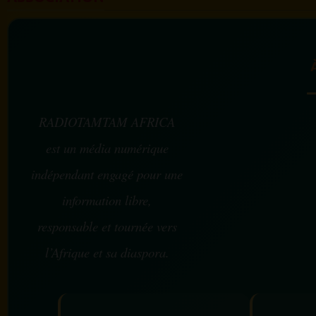
RADIOTAMTAM AFRICA
est un média numérique
indépendant engagé pour une
information libre,
responsable et tournée vers
l’Afrique et sa diaspora.