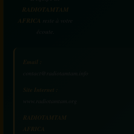
RADIOTAMTAM
AFRICA
reste à votre
écoute.
Email :
contact@radiotamtam.info
Site Internet :
www.radiotamtam.org
RADIOTAMTAM
AFRICA