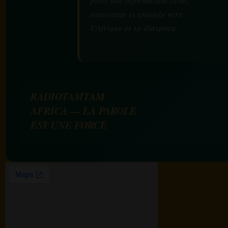
pour une information libre,
innovante et tournée vers
l’Afrique et sa diaspora.
RADIOTAMTAM
AFRICA — LA PAROLE
EST UNE FORCE