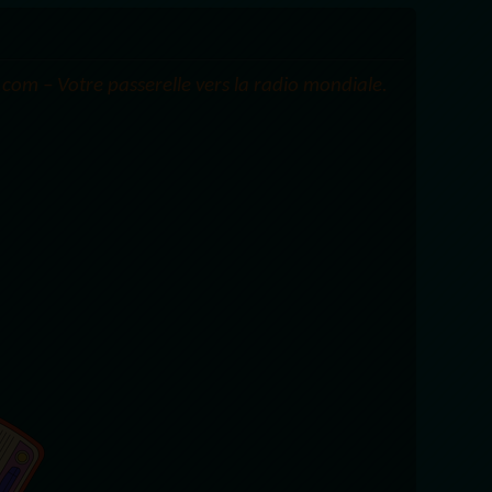
com – Votre passerelle vers la radio mondiale.