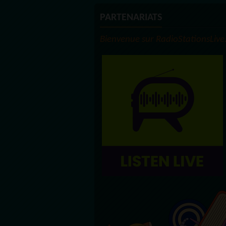
PARTENARIATS
Bienvenue sur RadioStationsLive.