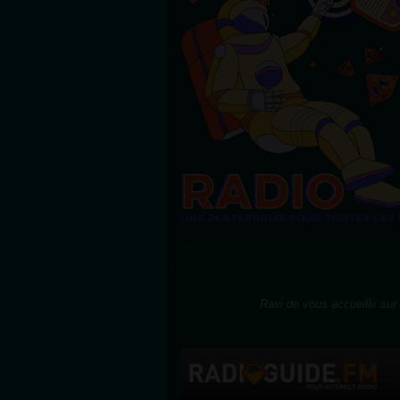
Ravi de vous accueillir sur