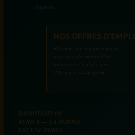
digitale.
NOS OFFRES D'EMPL
Rejoignez une équipe engagée
pour une information libre,
innovante et tournée vers
l’Afrique et sa diaspora.
RADIOTAMTAM
AFRICA — LA PAROLE
EST UNE FORCE