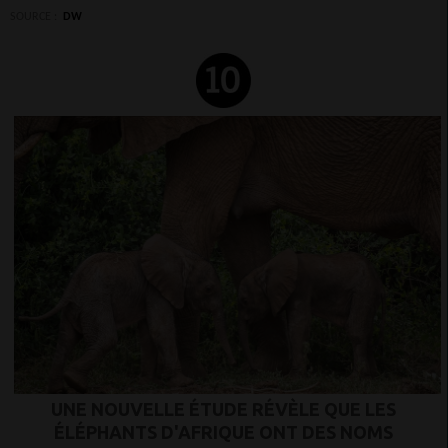
SOURCE :
DW
UNE NOUVELLE ÉTUDE RÉVÈLE QUE LES
ÉLÉPHANTS D'AFRIQUE ONT DES NOMS