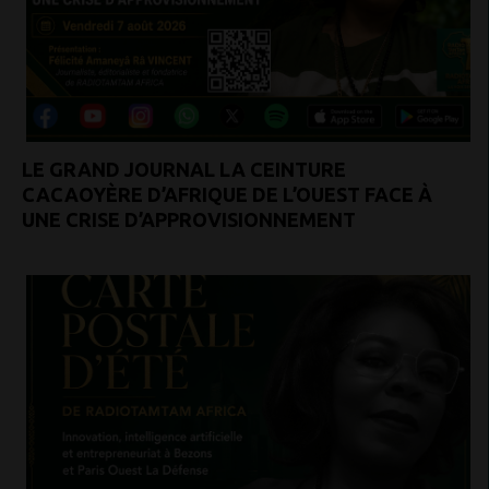
LE GRAND JOURNAL LA CEINTURE
CACAOYÈRE D’AFRIQUE DE L’OUEST FACE À
UNE CRISE D’APPROVISIONNEMENT