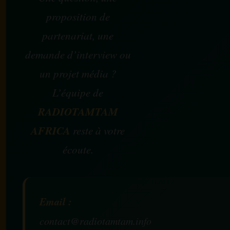
proposition de
partenariat, une
demande d’interview ou
un projet média ?
L’équipe de
RADIOTAMTAM
AFRICA
reste à votre
écoute.
Email :
contact@radiotamtam.info