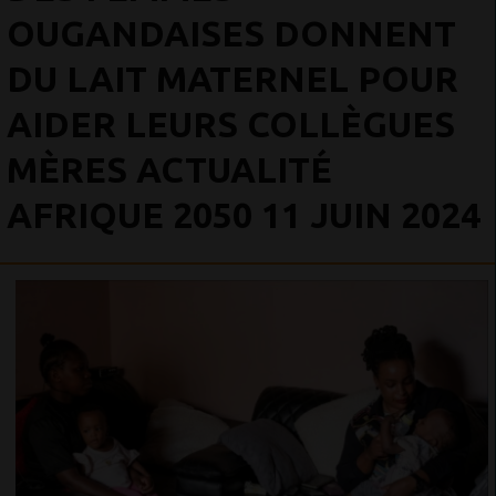
OUGANDAISES DONNENT
DU LAIT MATERNEL POUR
AIDER LEURS COLLÈGUES
MÈRES ACTUALITÉ
AFRIQUE 2050 11 JUIN 2024