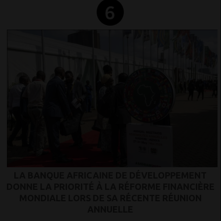
LA BANQUE AFRICAINE DE DÉVELOPPEMENT
DONNE LA PRIORITÉ À LA RÉFORME FINANCIÈRE
MONDIALE LORS DE SA RÉCENTE RÉUNION
ANNUELLE