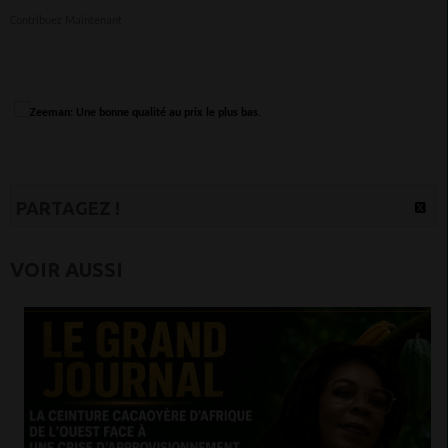
Contribuez Maintenant
PARTAGEZ !
VOIR AUSSI