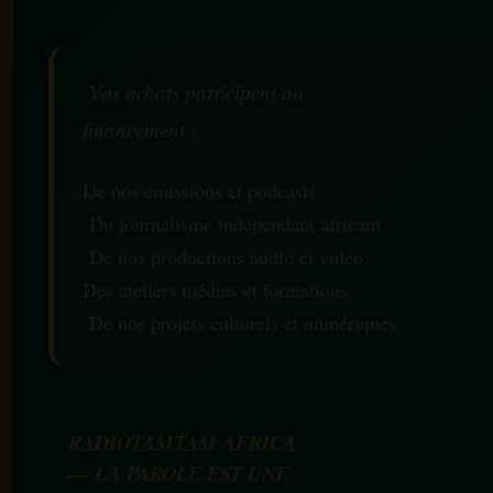
Vos achats participent au
financement :
De nos émissions et podcasts
Du journalisme indépendant africain
De nos productions audio et vidéo
Des ateliers médias et formations
De nos projets culturels et numériques
RADIOTAMTAM AFRICA
— LA PAROLE EST UNE