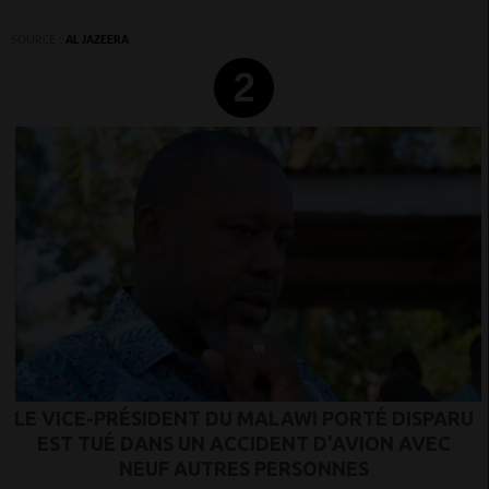
SOURCE :
AL JAZEERA
LE VICE-PRÉSIDENT DU MALAWI PORTÉ DISPARU
EST TUÉ DANS UN ACCIDENT D'AVION AVEC
NEUF AUTRES PERSONNES