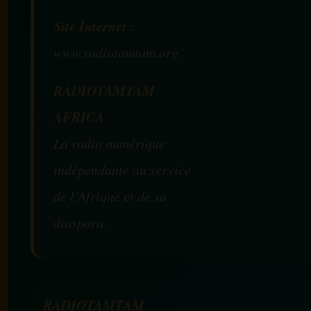
Site Internet :
www.radiotamtam.org
RADIOTAMTAM
AFRICA
La radio numérique
indépendante au service
de l’Afrique et de sa
diaspora.
RADIOTAMTAM