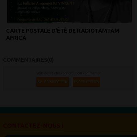
CARTE POSTALE D’ÉTÉ DE RADIOTAMTAM
AFRICA
COMMENTAIRES(0)
Vous devez être connecté pour commenter
SE CONNECTER
INSCRIPTION
CONTACTEZ-NOUS !