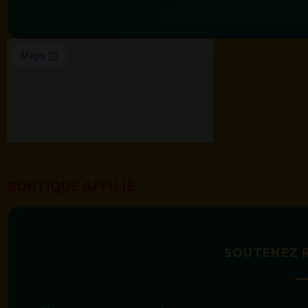
BOUTIQUE AFFILIÉ
SOUTENEZ 