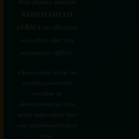
Vous pouvez soutenir
RADIOTAMTAM
AFRICA
en effectuant
vos achats chez nos
partenaires affiliés.
Chaque achat réalisé via
nos liens partenaires
contribue au
développement de notre
média indépendant, sans
coût supplémentaire pour
vous.