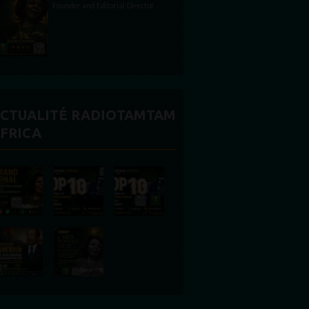
CTUALITÉ RADIOTAMTAM
FRICA