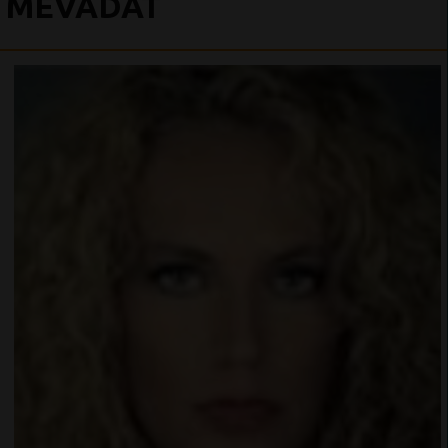
MEVADAT