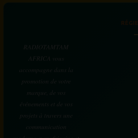
RÉGIE
RADIOTAMTAM
AFRICA vous
accompagne dans la
promotion de votre
marque, de vos
événements et de vos
projets à travers une
communication