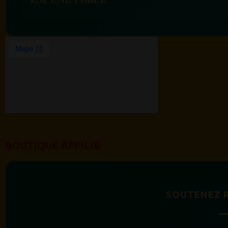
BOUTIQUE AFFILIÉ
SOUTENEZ 