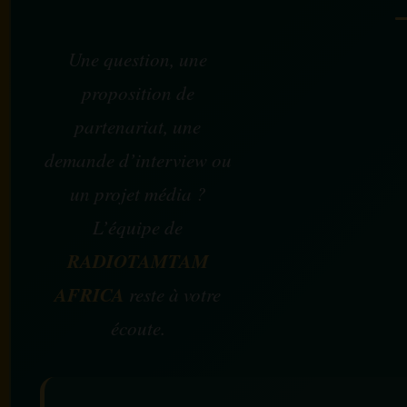
Une question, une
proposition de
partenariat, une
demande d’interview ou
un projet média ?
L’équipe de
RADIOTAMTAM
AFRICA
reste à votre
écoute.