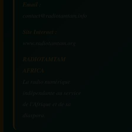
Email :
contact@radiotamtam.info
Site Internet :
www.radiotamtam.org
RADIOTAMTAM
AFRICA
La radio numérique
indépendante au service
de l’Afrique et de sa
diaspora.