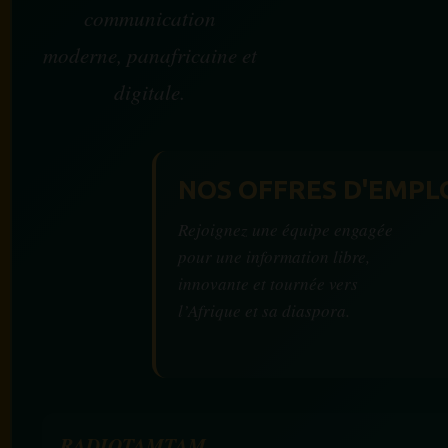
communication
moderne, panafricaine et
digitale.
NOS OFFRES D'EMPL
Rejoignez une équipe engagée
pour une information libre,
innovante et tournée vers
l’Afrique et sa diaspora.
RADIOTAMTAM