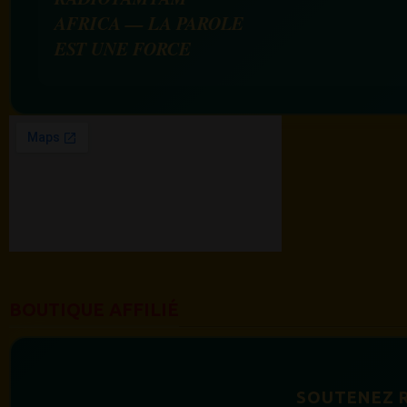
AFRICA — LA PAROLE
EST UNE FORCE
BOUTIQUE AFFILIÉ
SOUTENEZ 