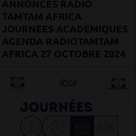
ANNONCES RADIO
TAMTAM AFRICA
JOURNEES ACADEMIQUES
AGENDA RADIOTAMTAM
AFRICA 27 OCTOBRE 2024