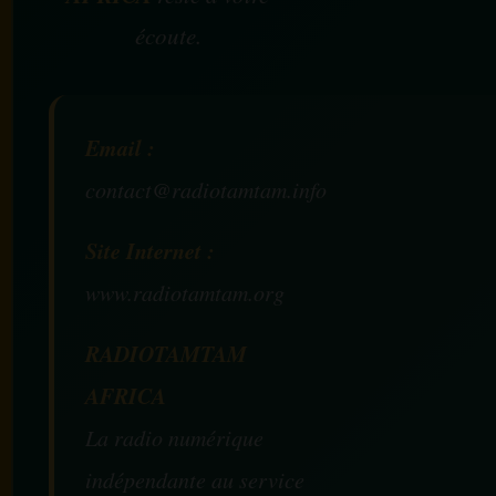
écoute.
Email :
contact@radiotamtam.info
Site Internet :
www.radiotamtam.org
RADIOTAMTAM
AFRICA
La radio numérique
indépendante au service