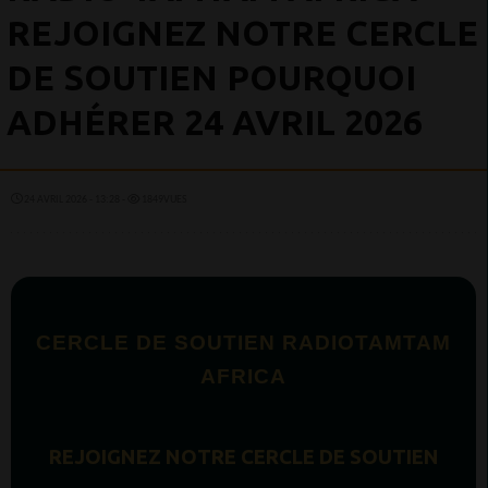
REJOIGNEZ NOTRE CERCLE
DE SOUTIEN POURQUOI
ADHÉRER 24 AVRIL 2026
24 AVRIL 2026 - 13:28 -
1849VUES
CERCLE DE SOUTIEN RADIOTAMTAM
AFRICA
REJOIGNEZ NOTRE CERCLE DE SOUTIEN