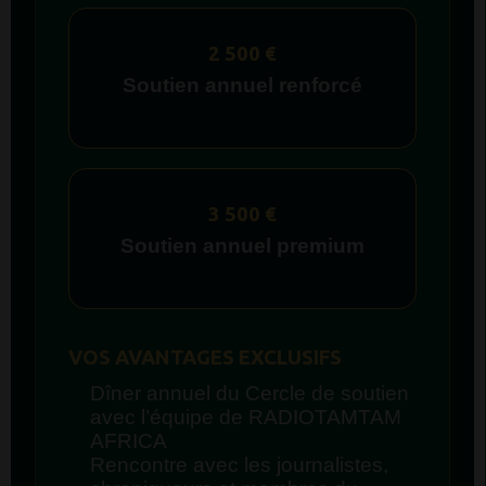
2 500 €
Soutien annuel renforcé
3 500 €
Soutien annuel premium
VOS AVANTAGES EXCLUSIFS
Dîner annuel du Cercle de soutien
avec l’équipe de RADIOTAMTAM
AFRICA
Rencontre avec les journalistes,