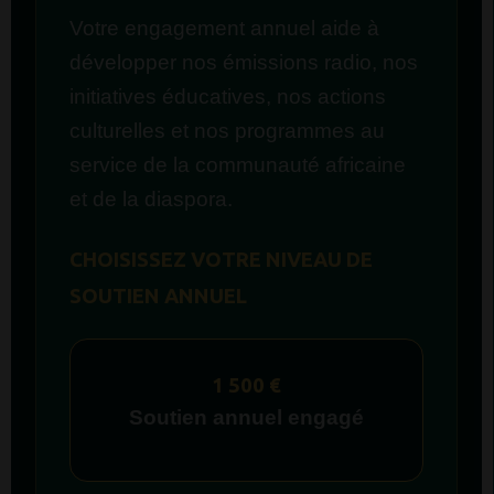
Votre engagement annuel aide à
développer nos émissions radio, nos
initiatives éducatives, nos actions
culturelles et nos programmes au
service de la communauté africaine
et de la diaspora.
CHOISISSEZ VOTRE NIVEAU DE
SOUTIEN ANNUEL
1 500 €
Soutien annuel engagé