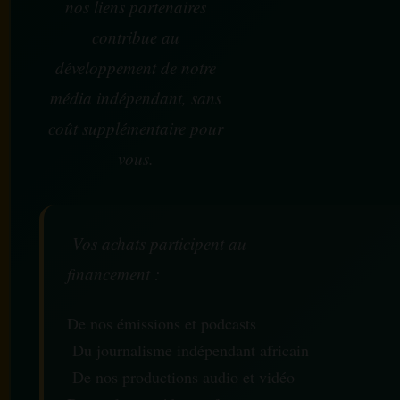
nos liens partenaires
contribue au
développement de notre
média indépendant, sans
coût supplémentaire pour
vous.
Vos achats participent au
financement :
De nos émissions et podcasts
Du journalisme indépendant africain
De nos productions audio et vidéo