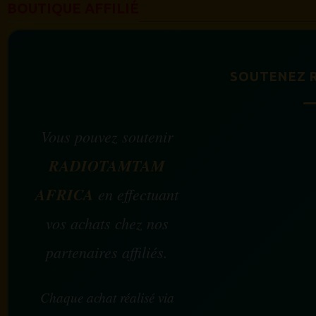
BOUTIQUE AFFILIÉ
SOUTENEZ 
Vous pouvez soutenir
RADIOTAMTAM
AFRICA
en effectuant
vos achats chez nos
partenaires affiliés.
Chaque achat réalisé via