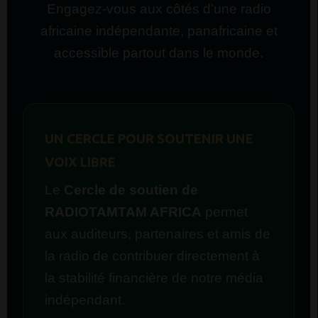
Engagez-vous aux côtés d’une radio
africaine indépendante, panafricaine et
accessible partout dans le monde.
UN CERCLE POUR SOUTENIR UNE
VOIX LIBRE
Le
Cercle de soutien de
RADIOTAMTAM AFRICA
permet
aux auditeurs, partenaires et amis de
la radio de contribuer directement à
la stabilité financière de notre média
indépendant.