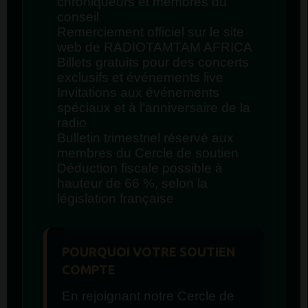
chroniqueurs et membres du
conseil
Remerciement officiel sur le site
web de RADIOTAMTAM AFRICA
Billets gratuits pour des concerts
exclusifs et événements live
Invitations aux événements
spéciaux et à l’anniversaire de la
radio
Bulletin trimestriel réservé aux
membres du Cercle de soutien
Déduction fiscale possible à
hauteur de 66 %, selon la
législation française
POURQUOI VOTRE SOUTIEN
COMPTE
En rejoignant notre Cercle de