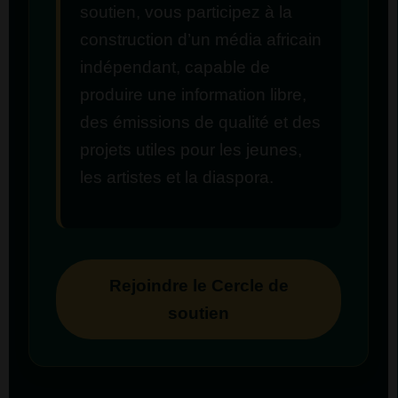
soutien, vous participez à la
construction d’un média africain
indépendant, capable de
produire une information libre,
des émissions de qualité et des
projets utiles pour les jeunes,
les artistes et la diaspora.
Rejoindre le Cercle de
soutien