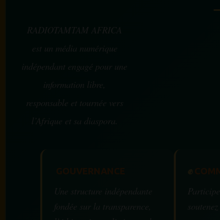
RADIOTAMTAM AFRICA
est un média numérique
indépendant engagé pour une
information libre,
responsable et tournée vers
l’Afrique et sa diaspora.
GOUVERNANCE
✊
COMM
Une structure indépendante
Participe
fondée sur la transparence,
soutenez