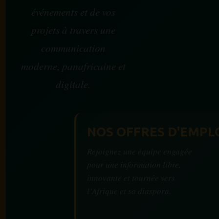
événements et de vos
projets à travers une
communication
moderne, panafricaine et
digitale.
NOS OFFRES D'EMPL
Rejoignez une équipe engagée
pour une information libre,
innovante et tournée vers
l’Afrique et sa diaspora.