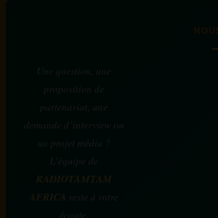
NOU
Une question, une
proposition de
partenariat, une
demande d’interview ou
un projet média ?
L’équipe de
RADIOTAMTAM
AFRICA
reste à votre
écoute.