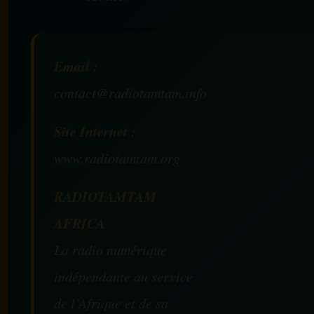
Email :
contact@radiotamtam.info
Site Internet :
www.radiotamtam.org
RADIOTAMTAM
AFRICA
La radio numérique
indépendante au service
de l’Afrique et de sa