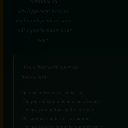
contribue au
développement de notre
média indépendant, sans
coût supplémentaire pour
vous.
Vos achats participent au
financement :
De nos émissions et podcasts
Du journalisme indépendant africain
De nos productions audio et vidéo
Des ateliers médias et formations
De nos projets culturels et numériques