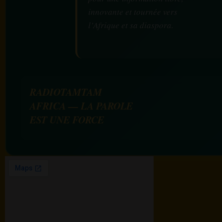
innovante et tournée vers
l’Afrique et sa diaspora.
RADIOTAMTAM
AFRICA — LA PAROLE
EST UNE FORCE