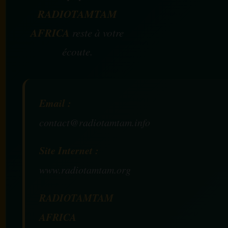
RADIOTAMTAM
AFRICA
reste à votre
écoute.
Email :
contact@radiotamtam.info
Site Internet :
www.radiotamtam.org
RADIOTAMTAM
AFRICA