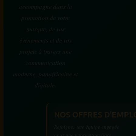
accompagne dans la
promotion de votre
marque, de vos
événements et de vos
projets à travers une
communication
moderne, panafricaine et
digitale.
NOS OFFRES D'EMPL
Rejoignez une équipe engagée
pour une information libre,