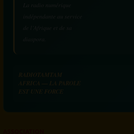
La radio numérique
indépendante au service
de l’Afrique et de sa
diaspora.
RADIOTAMTAM
AFRICA — LA PAROLE
EST UNE FORCE
ASSOCIATION