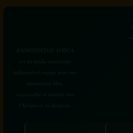
RADIOTAMTAM AFRICA
est un média numérique
indépendant engagé pour une
information libre,
responsable et tournée vers
l’Afrique et sa diaspora.