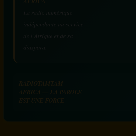
AFRICA
La radio numérique
indépendante au service
de l’Afrique et de sa
diaspora.
RADIOTAMTAM
AFRICA — LA PAROLE
EST UNE FORCE