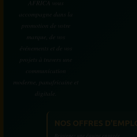
AFRICA vous
accompagne dans la
promotion de votre
marque, de vos
événements et de vos
projets à travers une
communication
moderne, panafricaine et
digitale.
NOS OFFRES D'EMPL
Rejoignez une équipe engagée