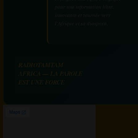
pour une information libre,
innovante et tournée vers
l’Afrique et sa diaspora.
RADIOTAMTAM
AFRICA — LA PAROLE
EST UNE FORCE