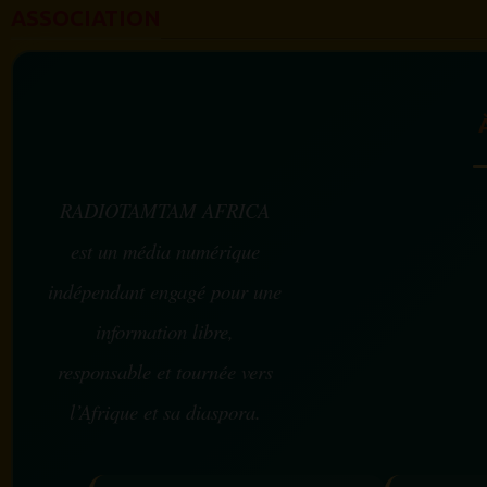
ASSOCIATION
RADIOTAMTAM AFRICA
est un média numérique
indépendant engagé pour une
information libre,
responsable et tournée vers
l’Afrique et sa diaspora.