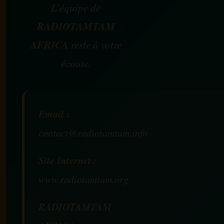
L’équipe de
RADIOTAMTAM
AFRICA
reste à votre
écoute.
Email :
contact@radiotamtam.info
Site Internet :
www.radiotamtam.org
RADIOTAMTAM