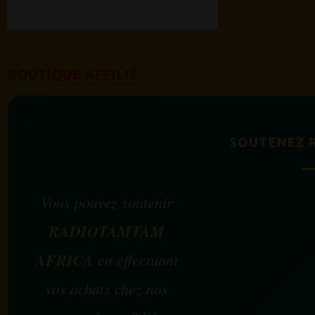
BOUTIQUE AFFILIÉ
SOUTENEZ 
Vous pouvez soutenir
RADIOTAMTAM
AFRICA
en effectuant
vos achats chez nos