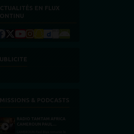
CTUALITÉS EN FLUX
ONTINU
UBLICITE
MISSIONS & PODCASTS
RADIO TAMTAM AFRICA
CAMEROUN PAUL...
CAMEROUN Paul Biya remanie le