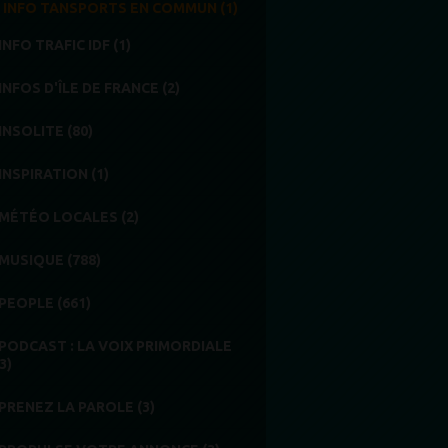
INFO TANSPORTS EN COMMUN (1)
INFO TRAFIC IDF (1)
INFOS D'ÎLE DE FRANCE (2)
INSOLITE (80)
INSPIRATION (1)
MÉTÉO LOCALES (2)
MUSIQUE (788)
PEOPLE (661)
PODCAST : LA VOIX PRIMORDIALE
3)
PRENEZ LA PAROLE (3)