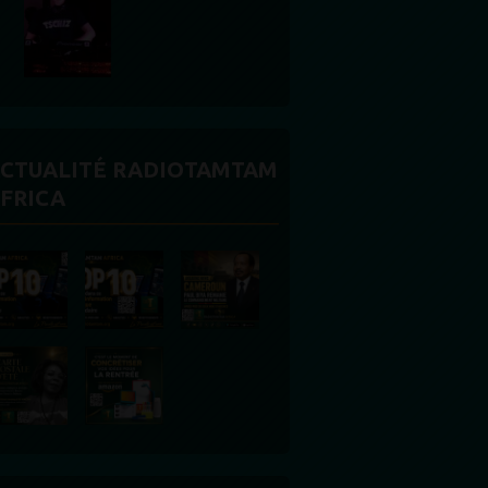
CTUALITÉ RADIOTAMTAM
FRICA