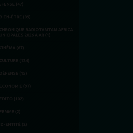
EFENSE (47)
BIEN-ÊTRE (89)
CHRONIQUE RADIOTAMTAM AFRICA
UNICIPALES 2026 À AR (1)
CINÉMA (67)
CULTURE (124)
DÉFENSE (15)
ECONOMIE (97)
EDITO (102)
FEMME (2)
ID-ENTITÉ (2)