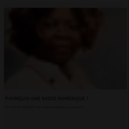
POURQUOI UNE RADIO NUMÉRIQUE ?
Par Félicité VINCENT Une radio numérique sur internet,...