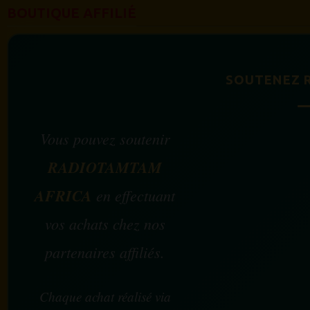
BOUTIQUE AFFILIÉ
SOUTENEZ 
Vous pouvez soutenir
RADIOTAMTAM
AFRICA
en effectuant
vos achats chez nos
partenaires affiliés.
Chaque achat réalisé via