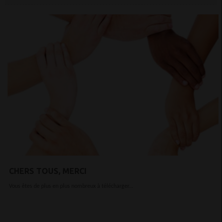
CHERS TOUS, MERCI
Vous êtes de plus en plus nombreux à télécharger...