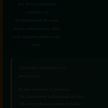
nos liens partenaires
contribue au
développement de notre
média indépendant, sans
coût supplémentaire pour
vous.
Vos achats participent au
financement :
De nos émissions et podcasts
Du journalisme indépendant africain
De nos productions audio et vidéo