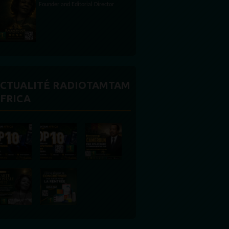
CTUALITÉ RADIOTAMTAM
FRICA