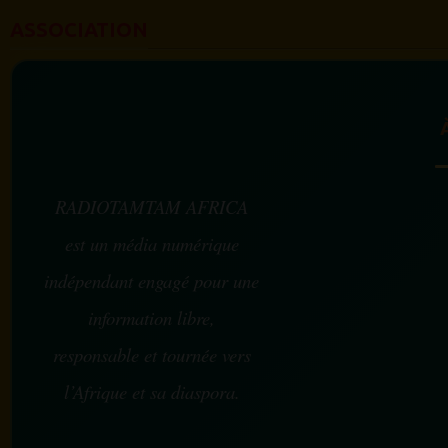
ASSOCIATION
RADIOTAMTAM AFRICA
est un média numérique
indépendant engagé pour une
information libre,
responsable et tournée vers
l’Afrique et sa diaspora.