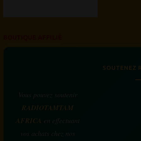
BOUTIQUE AFFILIÉ
SOUTENEZ 
Vous pouvez soutenir
RADIOTAMTAM
AFRICA
en effectuant
vos achats chez nos