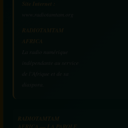
Site Internet :
www.radiotamtam.org
RADIOTAMTAM
AFRICA
La radio numérique
indépendante au service
de l’Afrique et de sa
diaspora.
RADIOTAMTAM
AFRICA — LA PAROLE