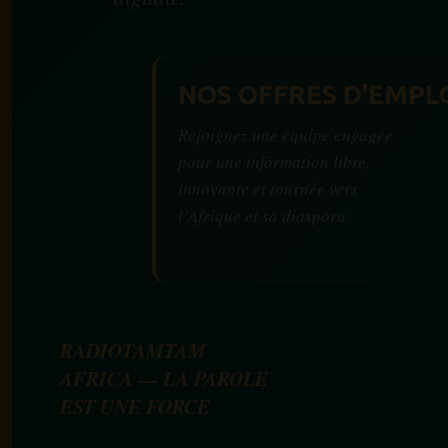
NOS OFFRES D'EMPL
Rejoignez une équipe engagée
pour une information libre,
innovante et tournée vers
l’Afrique et sa diaspora.
RADIOTAMTAM
AFRICA — LA PAROLE
EST UNE FORCE