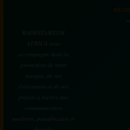
RÉGIE
RADIOTAMTAM
AFRICA vous
accompagne dans la
promotion de votre
marque, de vos
événements et de vos
projets à travers une
communication
moderne, panafricaine et
digitale.