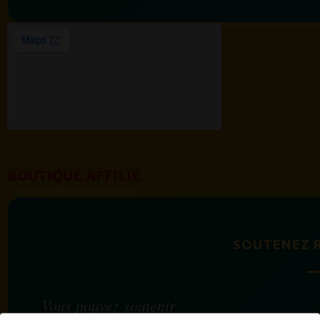
BOUTIQUE AFFILIÉ
SOUTENEZ 
Vous pouvez soutenir