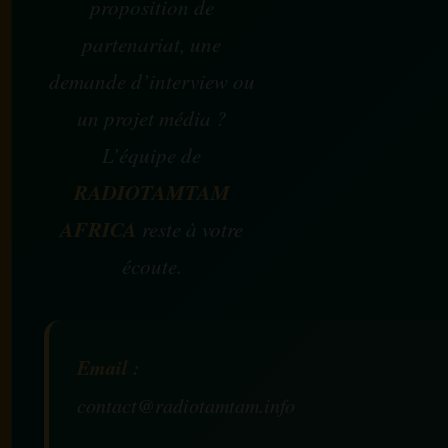
proposition de
partenariat, une
demande d’interview ou
un projet média ?
L’équipe de
RADIOTAMTAM
AFRICA
reste à votre
écoute.
Email :
contact@radiotamtam.info