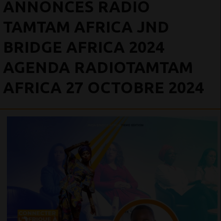
ANNONCES RADIO
TAMTAM AFRICA JND
BRIDGE AFRICA 2024
AGENDA RADIOTAMTAM
AFRICA 27 OCTOBRE 2024