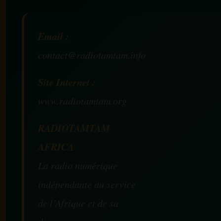
Email :
contact@radiotamtam.info
Site Internet :
www.radiotamtam.org
RADIOTAMTAM
AFRICA
La radio numérique
indépendante au service
de l’Afrique et de sa