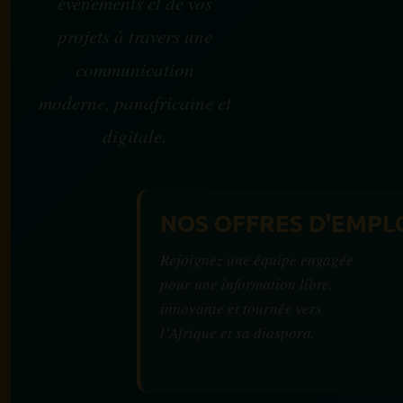
événements et de vos
projets à travers une
communication
moderne, panafricaine et
digitale.
NOS OFFRES D'EMPL
Rejoignez une équipe engagée
pour une information libre,
innovante et tournée vers
l’Afrique et sa diaspora.