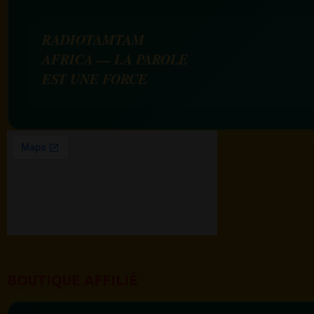
RADIOTAMTAM
AFRICA — LA PAROLE
EST UNE FORCE
BOUTIQUE AFFILIÉ