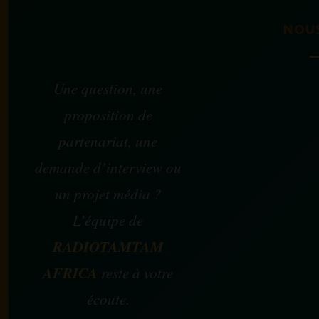
NOU
Une question, une
proposition de
partenariat, une
demande d’interview ou
un projet média ?
L’équipe de
RADIOTAMTAM
AFRICA
reste à votre
écoute.