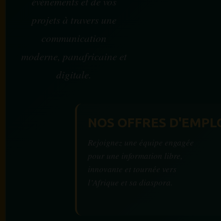
événements et de vos
projets à travers une
communication
moderne, panafricaine et
digitale.
NOS OFFRES D'EMPL
Rejoignez une équipe engagée
pour une information libre,
innovante et tournée vers
l’Afrique et sa diaspora.