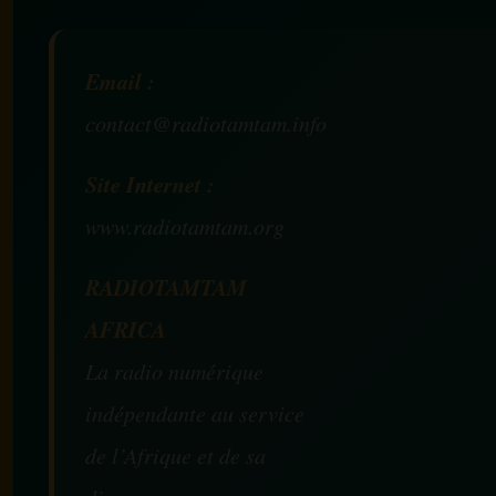
Email :
contact@radiotamtam.info
Site Internet :
www.radiotamtam.org
RADIOTAMTAM
AFRICA
La radio numérique
indépendante au service
de l’Afrique et de sa