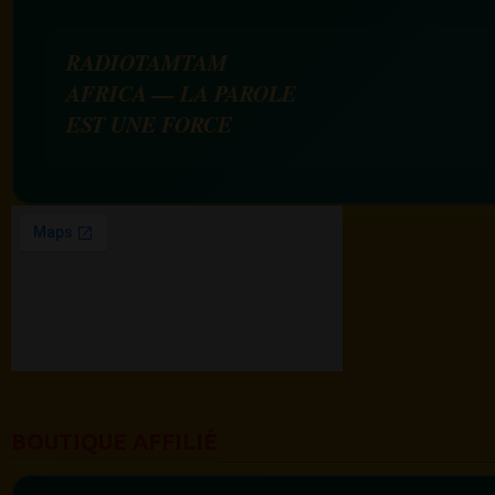
RADIOTAMTAM
AFRICA — LA PAROLE
EST UNE FORCE
BOUTIQUE AFFILIÉ