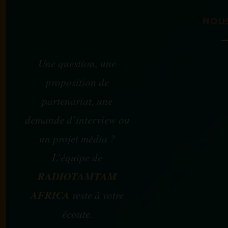
NOU
Une question, une
proposition de
partenariat, une
demande d’interview ou
un projet média ?
L’équipe de
RADIOTAMTAM
AFRICA
reste à votre
écoute.