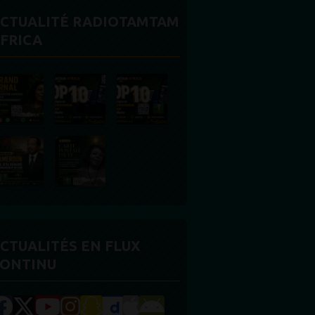
CTUALITÉ RADIOTAMTAM
FRICA
CTUALITÉS EN FLUX
ONTINU