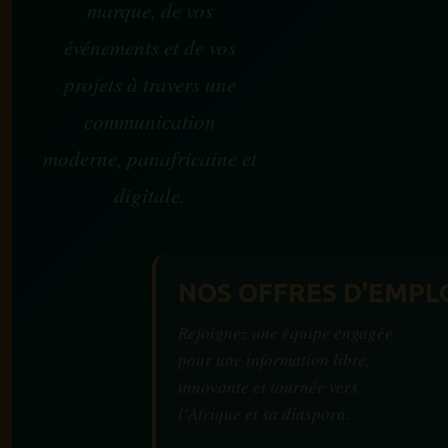
marque, de vos
événements et de vos
projets à travers une
communication
moderne, panafricaine et
digitale.
NOS OFFRES D'EMPL
Rejoignez une équipe engagée
pour une information libre,
innovante et tournée vers
l’Afrique et sa diaspora.