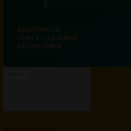
RADIOTAMTAM
AFRICA — LA PAROLE
EST UNE FORCE
BOUTIQUE AFFILIÉ