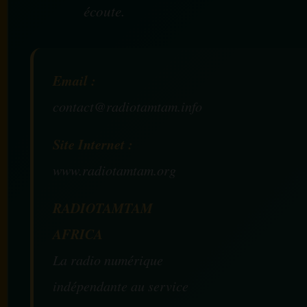
écoute.
Email :
contact@radiotamtam.info
Site Internet :
www.radiotamtam.org
RADIOTAMTAM
AFRICA
La radio numérique
indépendante au service