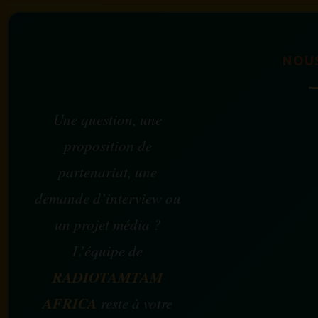
NOU
Une question, une
proposition de
partenariat, une
demande d’interview ou
un projet média ?
L’équipe de
RADIOTAMTAM
AFRICA
reste à votre