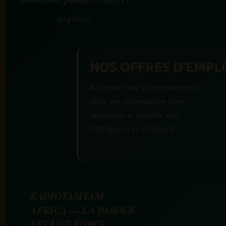
digitale.
NOS OFFRES D'EMPL
Rejoignez une équipe engagée
pour une information libre,
innovante et tournée vers
l’Afrique et sa diaspora.
RADIOTAMTAM
AFRICA — LA PAROLE
EST UNE FORCE