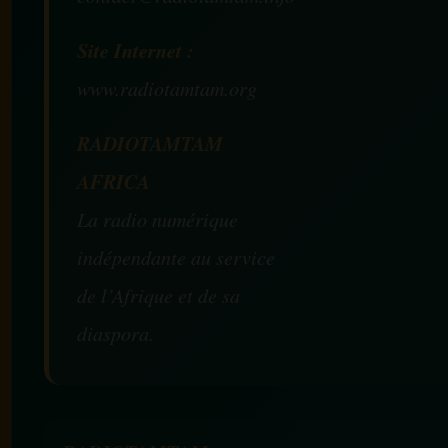
Site Internet :
www.radiotamtam.org
RADIOTAMTAM
AFRICA
La radio numérique
indépendante au service
de l’Afrique et de sa
diaspora.