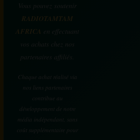
Vous pouvez soutenir
RADIOTAMTAM
AFRICA
en effectuant
vos achats chez nos
partenaires affiliés.
Chaque achat réalisé via
nos liens partenaires
contribue au
développement de notre
média indépendant, sans
coût supplémentaire pour