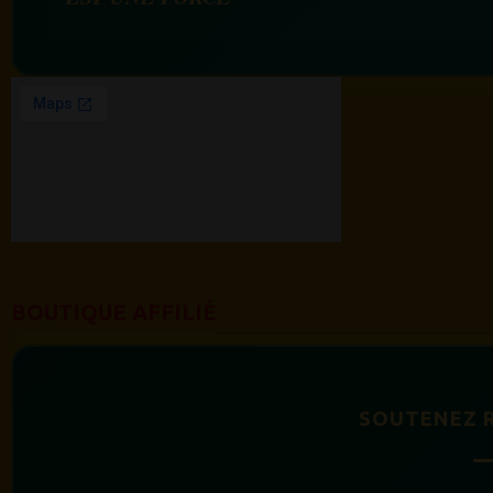
BOUTIQUE AFFILIÉ
SOUTENEZ 