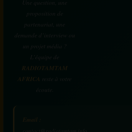
Une question, une
proposition de
partenariat, une
demande d’interview ou
un projet média ?
L’équipe de
RADIOTAMTAM
AFRICA
reste à votre
écoute.
Email :
contact@radiotamtam.info