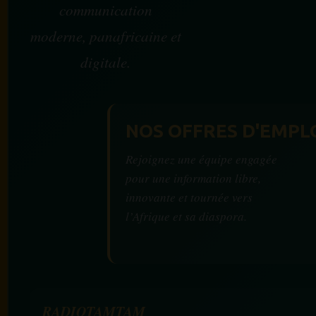
communication
moderne, panafricaine et
digitale.
NOS OFFRES D'EMPL
Rejoignez une équipe engagée
pour une information libre,
innovante et tournée vers
l’Afrique et sa diaspora.
RADIOTAMTAM