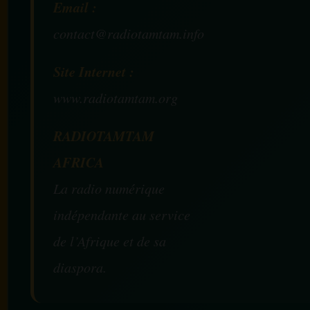
Email :
contact@radiotamtam.info
Site Internet :
www.radiotamtam.org
RADIOTAMTAM
AFRICA
La radio numérique
indépendante au service
de l’Afrique et de sa
diaspora.