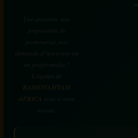
Une question, une
proposition de
partenariat, une
demande d’interview ou
un projet média ?
L’équipe de
RADIOTAMTAM
AFRICA
reste à votre
écoute.