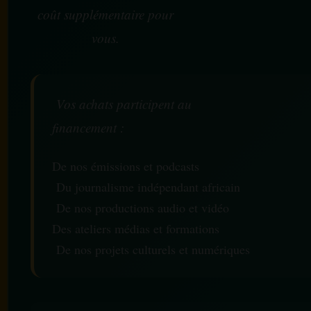
coût supplémentaire pour
vous.
Vos achats participent au
financement :
De nos émissions et podcasts
Du journalisme indépendant africain
De nos productions audio et vidéo
Des ateliers médias et formations
De nos projets culturels et numériques