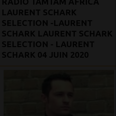
RADIO TAMTAM AFRICA
LAURENT SCHARK
SELECTION -LAURENT
SCHARK LAURENT SCHARK
SELECTION - LAURENT
SCHARK 04 JUIN 2020