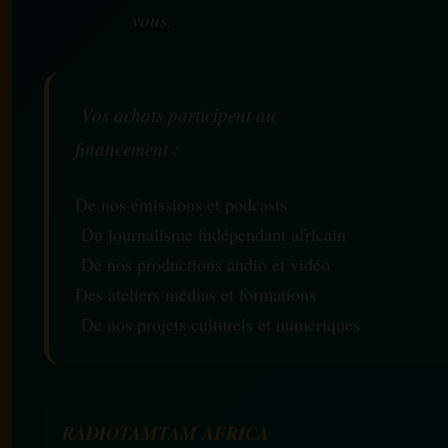
vous.
Vos achats participent au
financement :
De nos émissions et podcasts
Du journalisme indépendant africain
De nos productions audio et vidéo
Des ateliers médias et formations
De nos projets culturels et numériques
RADIOTAMTAM AFRICA