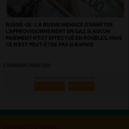
RUSSIE-UE : LA RUSSIE MENACE D’ARRÊTER
L’APPROVISIONNEMENT EN GAZ SI AUCUN
PAIEMENT N’EST EFFECTUÉ EN ROUBLES, MAIS
CE N’EST PEUT-ÊTRE PAS SI RAPIDE
COMMENTAIRES(0)
Vous devez être connecté pour commenter
SE CONNECTER
INSCRIPTION
CONTACTEZ-NOUS !