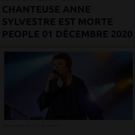
CHANTEUSE ANNE
SYLVESTRE EST MORTE
PEOPLE 01 DÉCEMBRE 2020
01 DÉCEMBRE 2020 - 16:37 -
4225VUES