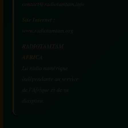
contact@radiotamtam.info
Site Internet :
www.radiotamtam.org
RADIOTAMTAM
AFRICA
La radio numérique
indépendante au service
de l’Afrique et de sa
diaspora.