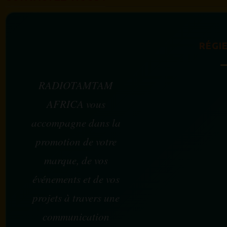
RÉGIE
RADIOTAMTAM
AFRICA vous
accompagne dans la
promotion de votre
marque, de vos
événements et de vos
projets à travers une
communication