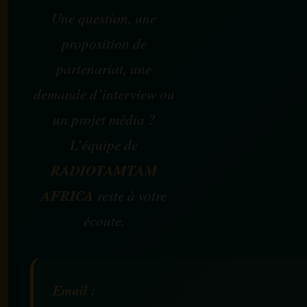
Une question, une
proposition de
partenariat, une
demande d’interview ou
un projet média ?
L’équipe de
RADIOTAMTAM
AFRICA
reste à votre
écoute.
Email :