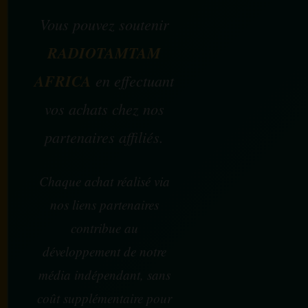
Vous pouvez soutenir
RADIOTAMTAM
AFRICA
en effectuant
vos achats chez nos
partenaires affiliés.
Chaque achat réalisé via
nos liens partenaires
contribue au
développement de notre
média indépendant, sans
coût supplémentaire pour