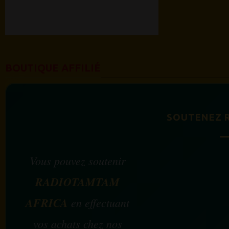
BOUTIQUE AFFILIÉ
SOUTENEZ 
Vous pouvez soutenir
RADIOTAMTAM
AFRICA
en effectuant
vos achats chez nos