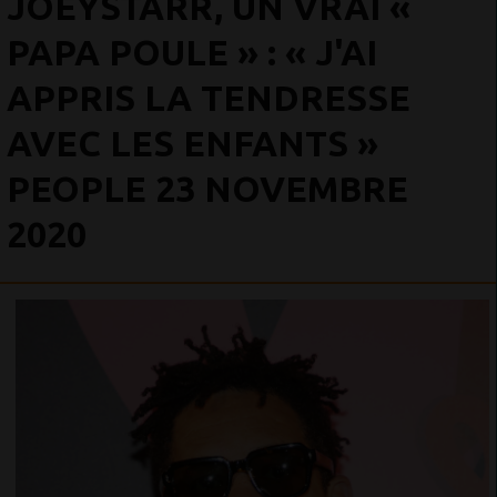
JOEYSTARR, UN VRAI «
PAPA POULE » : « J'AI
APPRIS LA TENDRESSE
AVEC LES ENFANTS »
PEOPLE 23 NOVEMBRE
2020