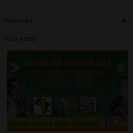
PARTAGEZ !
VOIR AUSSI