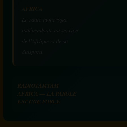
AFRICA
La radio numérique
indépendante au service
de l’Afrique et de sa
diaspora.
RADIOTAMTAM
AFRICA — LA PAROLE
EST UNE FORCE