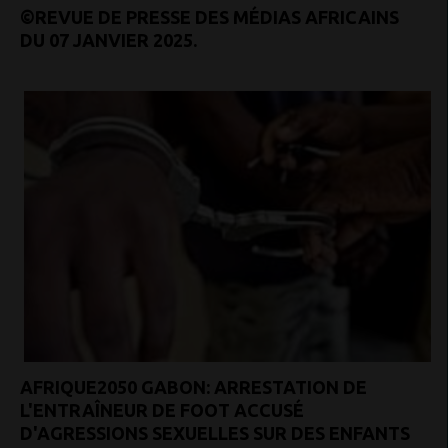
©REVUE DE PRESSE DES MÉDIAS AFRICAINS
DU 07 JANVIER 2025.
AFRIQUE2050 GABON: ARRESTATION DE
L'ENTRAÎNEUR DE FOOT ACCUSÉ
D'AGRESSIONS SEXUELLES SUR DES ENFANTS