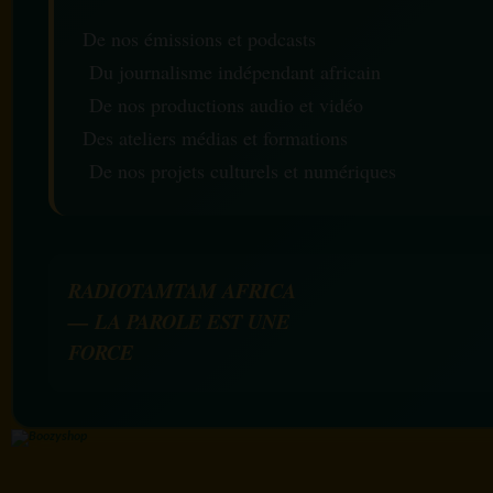
De nos émissions et podcasts
Du journalisme indépendant africain
De nos productions audio et vidéo
Des ateliers médias et formations
De nos projets culturels et numériques
RADIOTAMTAM AFRICA
— LA PAROLE EST UNE
FORCE