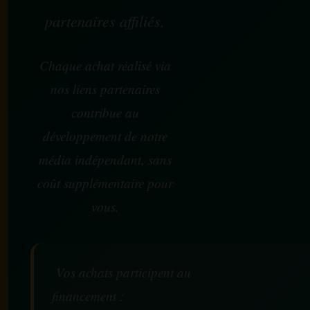
partenaires affiliés.
Chaque achat réalisé via
nos liens partenaires
contribue au
développement de notre
média indépendant, sans
coût supplémentaire pour
vous.
Vos achats participent au
financement :