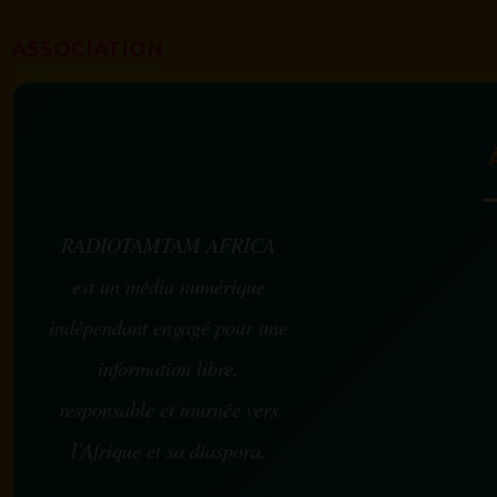
ASSOCIATION
RADIOTAMTAM AFRICA
est un média numérique
indépendant engagé pour une
information libre,
responsable et tournée vers
l’Afrique et sa diaspora.