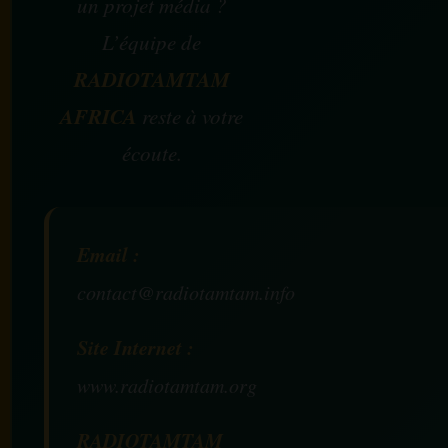
un projet média ?
L’équipe de
RADIOTAMTAM
AFRICA
reste à votre
écoute.
Email :
contact@radiotamtam.info
Site Internet :
www.radiotamtam.org
RADIOTAMTAM