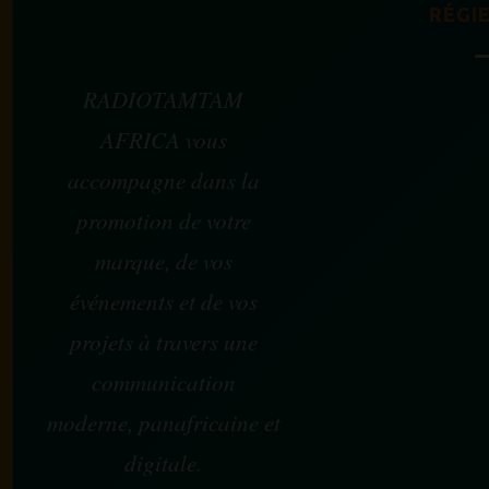
RÉGIE
RADIOTAMTAM
AFRICA vous
accompagne dans la
promotion de votre
marque, de vos
événements et de vos
projets à travers une
communication
moderne, panafricaine et
digitale.