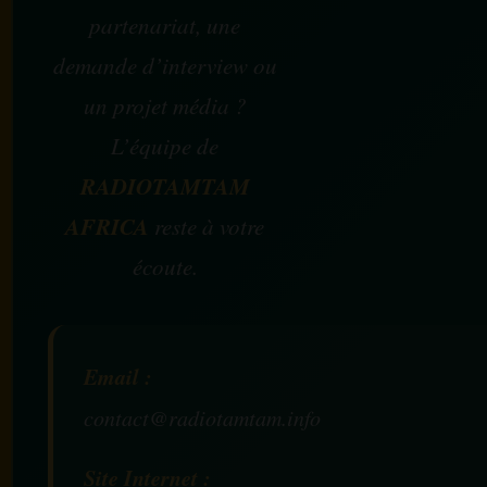
partenariat, une
demande d’interview ou
un projet média ?
L’équipe de
RADIOTAMTAM
AFRICA
reste à votre
écoute.
Email :
contact@radiotamtam.info
Site Internet :