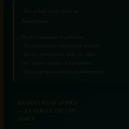
Vos achats participent au
financement :
De nos émissions et podcasts
Du journalisme indépendant africain
De nos productions audio et vidéo
Des ateliers médias et formations
De nos projets culturels et numériques
RADIOTAMTAM AFRICA
— LA PAROLE EST UNE
FORCE