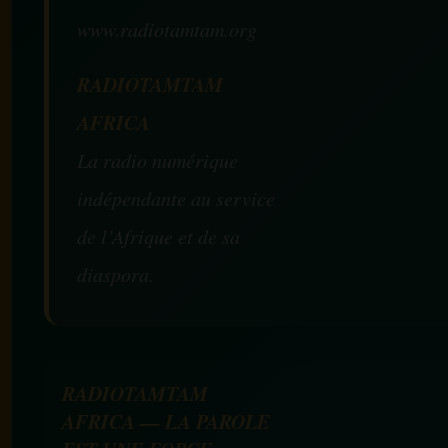
www.radiotamtam.org
RADIOTAMTAM
AFRICA
La radio numérique
indépendante au service
de l’Afrique et de sa
diaspora.
RADIOTAMTAM
AFRICA — LA PAROLE