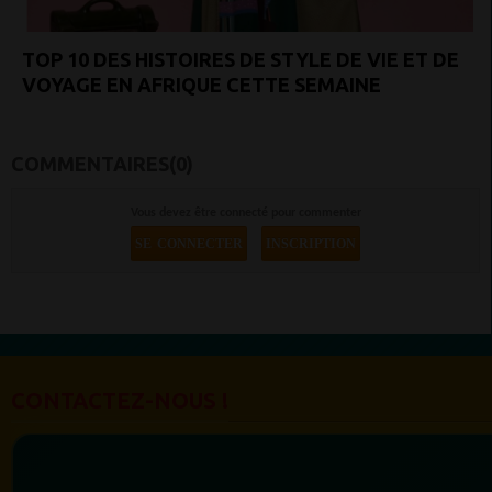
TOP 10 DES HISTOIRES DE STYLE DE VIE ET DE
VOYAGE EN AFRIQUE CETTE SEMAINE
COMMENTAIRES(0)
Vous devez être connecté pour commenter
SE CONNECTER
INSCRIPTION
CONTACTEZ-NOUS !