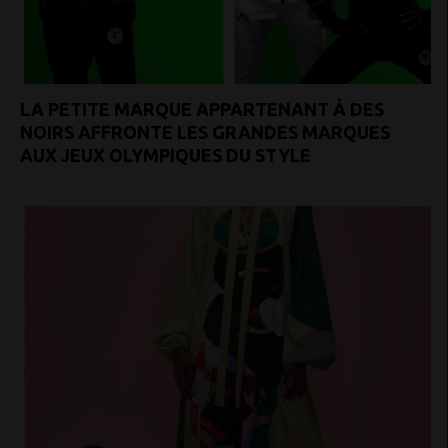
LA PETITE MARQUE APPARTENANT À DES
NOIRS AFFRONTE LES GRANDES MARQUES
AUX JEUX OLYMPIQUES DU STYLE