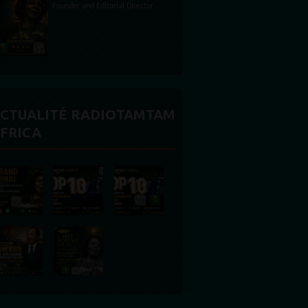
CTUALITÉ RADIOTAMTAM
FRICA