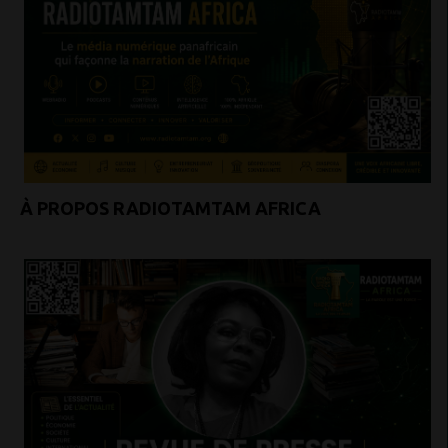
À PROPOS RADIOTAMTAM AFRICA