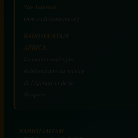
Site Internet :
www.radiotamtam.org
RADIOTAMTAM
AFRICA
La radio numérique
indépendante au service
de l’Afrique et de sa
diaspora.
RADIOTAMTAM