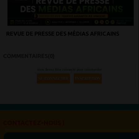
REVUE DE PRESSE DES MÉDIAS AFRICAINS
COMMENTAIRES(0)
Vous devez être connecté pour commenter
SE CONNECTER
INSCRIPTION
CONTACTEZ-NOUS !