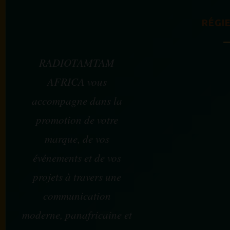
RÉGIE
RADIOTAMTAM
AFRICA vous
accompagne dans la
promotion de votre
marque, de vos
événements et de vos
projets à travers une
communication
moderne, panafricaine et