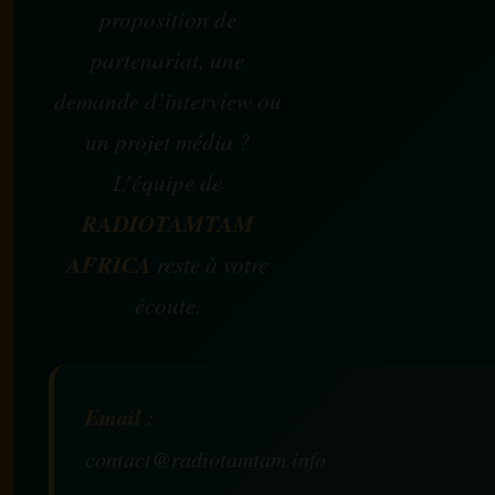
proposition de
partenariat, une
demande d’interview ou
un projet média ?
L’équipe de
RADIOTAMTAM
AFRICA
reste à votre
écoute.
Email :
contact@radiotamtam.info