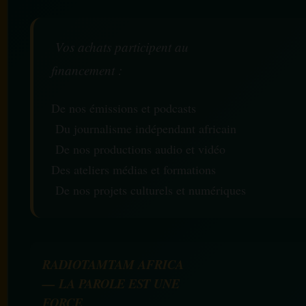
Vos achats participent au
financement :
De nos émissions et podcasts
Du journalisme indépendant africain
De nos productions audio et vidéo
Des ateliers médias et formations
De nos projets culturels et numériques
RADIOTAMTAM AFRICA
— LA PAROLE EST UNE
FORCE