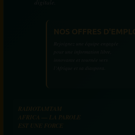
digitale.
NOS OFFRES D'EMPL
Rejoignez une équipe engagée
pour une information libre,
innovante et tournée vers
l’Afrique et sa diaspora.
RADIOTAMTAM
AFRICA — LA PAROLE
EST UNE FORCE