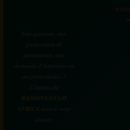
NOU
Une question, une
proposition de
partenariat, une
demande d’interview ou
un projet média ?
L’équipe de
RADIOTAMTAM
AFRICA
reste à votre
écoute.