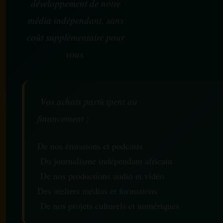
développement de notre
média indépendant, sans
coût supplémentaire pour
vous.
Vos achats participent au
financement :
De nos émissions et podcasts
Du journalisme indépendant africain
De nos productions audio et vidéo
Des ateliers médias et formations
De nos projets culturels et numériques