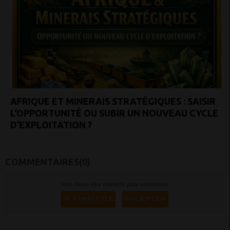
AFRIQUE ET MINERAIS STRATÉGIQUES : SAISIR
L’OPPORTUNITÉ OU SUBIR UN NOUVEAU CYCLE
D’EXPLOITATION ?
COMMENTAIRES(0)
Vous devez être connecté pour commenter
SE CONNECTER
INSCRIPTION