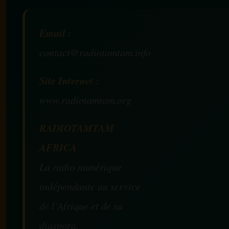
Email :
contact@radiotamtam.info
Site Internet :
www.radiotamtam.org
RADIOTAMTAM
AFRICA
La radio numérique
indépendante au service
de l’Afrique et de sa
diaspora.