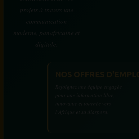
projets à travers une
communication
moderne, panafricaine et
digitale.
NOS OFFRES D'EMPL
Rejoignez une équipe engagée
pour une information libre,
innovante et tournée vers
l’Afrique et sa diaspora.