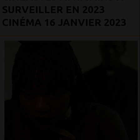
SURVEILLER EN 2023
CINÉMA 16 JANVIER 2023