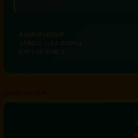
RADIOTAMTAM
AFRICA — LA PAROLE
EST UNE FORCE
ASSOCIATION