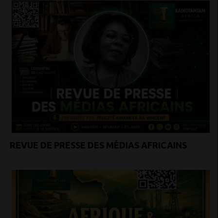
REVUE DE PRESSE DES MÉDIAS AFRICAINS