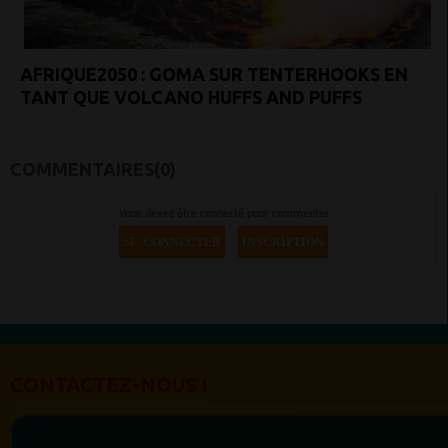
AFRIQUE2050 : GOMA SUR TENTERHOOKS EN
TANT QUE VOLCANO HUFFS AND PUFFS
COMMENTAIRES(0)
Vous devez être connecté pour commenter
SE CONNECTER
INSCRIPTION
CONTACTEZ-NOUS !