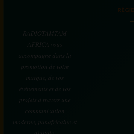
RÉGIE
RADIOTAMTAM
AFRICA vous
accompagne dans la
promotion de votre
marque, de vos
événements et de vos
projets à travers une
communication
moderne, panafricaine et
digitale.