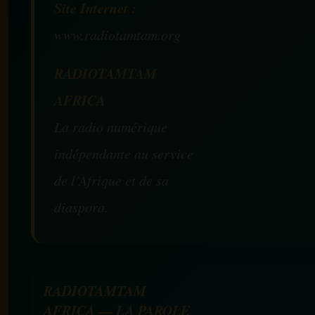
Site Internet :
www.radiotamtam.org
RADIOTAMTAM
AFRICA
La radio numérique
indépendante au service
de l’Afrique et de sa
diaspora.
RADIOTAMTAM
AFRICA — LA PAROLE