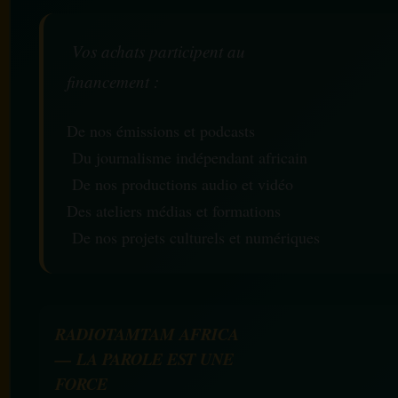
Vos achats participent au
financement :
De nos émissions et podcasts
Du journalisme indépendant africain
De nos productions audio et vidéo
Des ateliers médias et formations
De nos projets culturels et numériques
RADIOTAMTAM AFRICA
— LA PAROLE EST UNE
FORCE