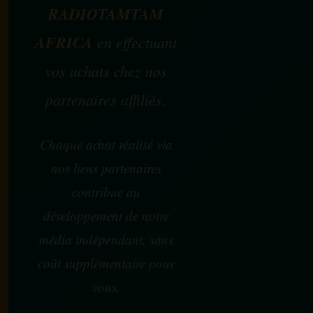
RADIOTAMTAM
AFRICA
en effectuant
vos achats chez nos
partenaires affiliés.
Chaque achat réalisé via
nos liens partenaires
contribue au
développement de notre
média indépendant, sans
coût supplémentaire pour
vous.