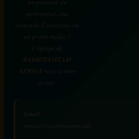
proposition de
partenariat, une
demande d’interview ou
un projet média ?
L’équipe de
RADIOTAMTAM
AFRICA
reste à votre
écoute.
Email :
contact@radiotamtam.info