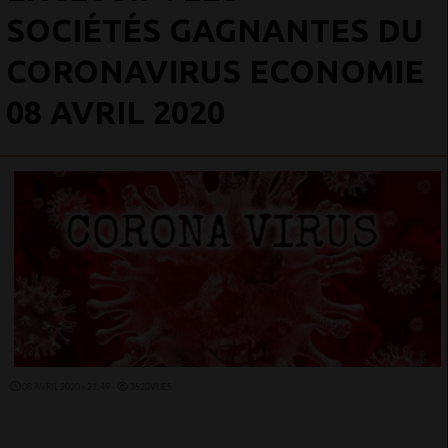
SOCIÉTÉS GAGNANTES DU
CORONAVIRUS ECONOMIE
08 AVRIL 2020
08 AVRIL 2020 - 21:49 -
3520VUES