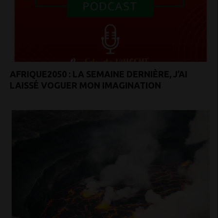
AFRIQUE2050 : LA SEMAINE DERNIÈRE, J’AI
LAISSÉ VOGUER MON IMAGINATION