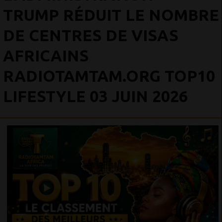
TRUMP RÉDUIT LE NOMBRE
DE CENTRES DE VISAS
AFRICAINS
RADIOTAMTAM.ORG TOP10
LIFESTYLE 03 JUIN 2026