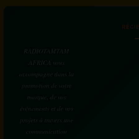
RÉGIE
RADIOTAMTAM
AFRICA vous
accompagne dans la
promotion de votre
marque, de vos
événements et de vos
projets à travers une
communication