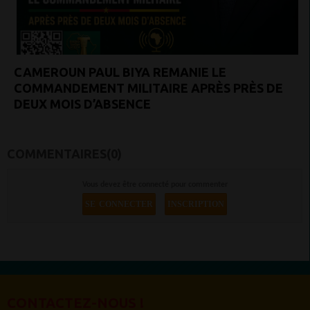
CAMEROUN PAUL BIYA REMANIE LE
COMMANDEMENT MILITAIRE APRÈS PRÈS DE
DEUX MOIS D’ABSENCE
COMMENTAIRES(0)
Vous devez être connecté pour commenter
SE CONNECTER
INSCRIPTION
CONTACTEZ-NOUS !