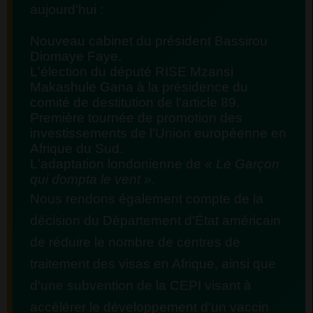
aujourd'hui :
Nouveau cabinet du président Bassirou
Diomaye Faye.
L'élection du député RISE Mzansi
Makashule Gana à la présidence du
comité de destitution de l'article 89.
Première tournée de promotion des
investissements de l'Union européenne en
Afrique du Sud.
L'adaptation londonienne de
« Le Garçon
qui dompta le vent »
.
Nous rendons également compte de la
décision du Département d'État américain
de réduire le nombre de centres de
traitement des visas en Afrique, ainsi que
d'une subvention de la CEPI visant à
accélérer le développement d'un vaccin