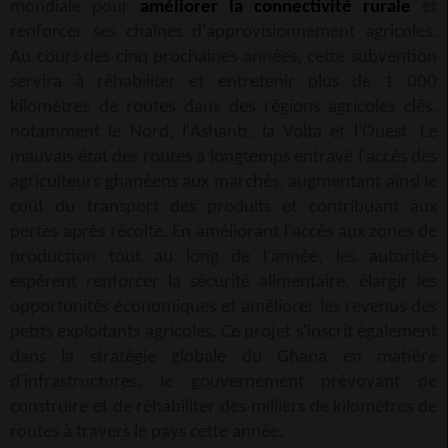
mondiale pour
améliorer la connectivité rurale
et
renforcer ses chaînes d'approvisionnement agricoles.
Au cours des cinq prochaines années, cette subvention
servira à réhabiliter et entretenir plus de 1 000
kilomètres de routes dans des régions agricoles clés,
notamment le Nord, l'Ashanti, la Volta et l'Ouest. Le
mauvais état des routes a longtemps entravé l'accès des
agriculteurs ghanéens aux marchés, augmentant ainsi le
coût du transport des produits et contribuant aux
pertes après récolte. En améliorant l'accès aux zones de
production tout au long de l'année, les autorités
espèrent renforcer la sécurité alimentaire, élargir les
opportunités économiques et améliorer les revenus des
petits exploitants agricoles. Ce projet s'inscrit également
dans la stratégie globale du Ghana en matière
d'infrastructures, le gouvernement prévoyant de
construire et de réhabiliter des milliers de kilomètres de
routes à travers le pays cette année.