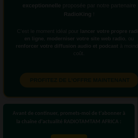
exceptionnelle
proposée par notre partenaire
RadioKing
!
C’est le moment idéal pour
lancer votre propre rad
en ligne
,
moderniser votre site web radio
, ou
renforcer votre diffusion audio et podcast
à moind
coût.
PROFITEZ DE L’OFFRE MAINTENANT
Avant de continuer, promets-moi de t'abonner à
la chaîne d'actualité RADIOTAMTAM AFRICA :