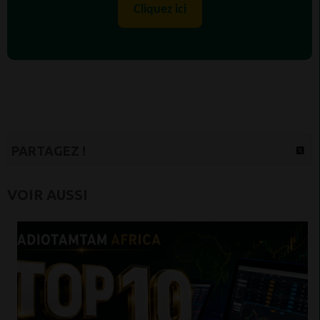
Cliquez ici
PARTAGEZ !
VOIR AUSSI