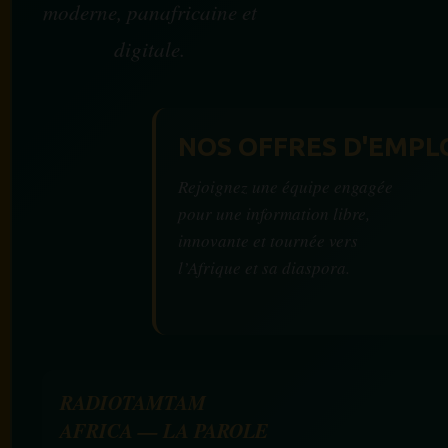
moderne, panafricaine et
digitale.
NOS OFFRES D'EMPL
Rejoignez une équipe engagée
pour une information libre,
innovante et tournée vers
l’Afrique et sa diaspora.
RADIOTAMTAM
AFRICA — LA PAROLE