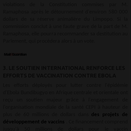
violations de la Constitution commises par M.
Ramaphosa après le détournement d'environ 580 000
dollars de sa réserve animalière du Limpopo. Si la
commission conclut à une faute grave de la part de M.
Ramaphosa, elle pourra recommander sa destitution au
Parlement, qui procédera alors à un vote.
3. LE SOUTIEN INTERNATIONAL RENFORCE LES
EFFORTS DE VACCINATION CONTRE EBOLA
Les efforts déployés pour lutter contre l'épidémie
d'Ebola Bundibugyo en Afrique centrale et orientale ont
reçu un soutien majeur grâce à l'engagement de
l'organisation mondiale de la santé CEPI à hauteur de
plus de 60 millions de dollars dans
des projets de
développement de vaccins
. Ce financement comprend
jusqu'à 50 millions de dollars pour le vaccin