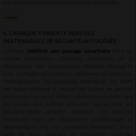
scènes théâtrales les plus prestigieuses du monde.
6. L’AFRIQUE S’ORIENTE VERS DES
PARTENARIATS DE SÉCURITÉ AUTOGÉRÉS
L'Afrique
redéfinit son paysage sécuritaire
dans un
monde multipolaire, s'éloignant résolument de la
dépendance aux interventions militaires étrangères
pour privilégier des solutions autonomes et régionales.
Historiquement, les puissances extérieures ont établi
des bases militaires et imposé des cadres de sécurité
servant leurs propres intérêts géopolitiques plutôt que
les besoins des nations africaines. Aujourd'hui, les
gouvernements africains intègrent les priorités
sécuritaires dans les négociations commerciales et
diplomatiques avec ces puissances étrangères, tirant
parti de leurs richesses en ressources minérales