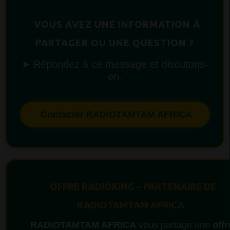
VOUS AVEZ UNE INFORMATION À
PARTAGER OU UNE QUESTION ?
➤ Répondez à ce message et discutons-
en.
Contacter RADIOTAMTAM AFRICA
OFFRE RADIOKING – PARTENAIRE DE
RADIOTAMTAM AFRICA
RADIOTAMTAM AFRICA
vous partage une
offr