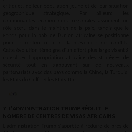
critiques, de leur population jeune et de leur situation
géographique stratégique. Par ailleurs, les
communautés économiques régionales assument un
rôle accru dans le maintien de la paix, tandis que le
Fonds pour la paix de l'Union africaine se positionne
pour un renforcement de la prévention des conflits.
Cette évolution témoigne d'un effort plus large visant à
consolider l'appropriation africaine des stratégies de
sécurité tout en s'appuyant sur de nouveaux
partenariats avec des pays comme la Chine, la Turquie,
les États du Golfe et les États-Unis.
7. L'ADMINISTRATION TRUMP RÉDUIT LE
NOMBRE DE CENTRES DE VISAS AFRICAINS
L'administration Trump s'apprête à réduire de près de