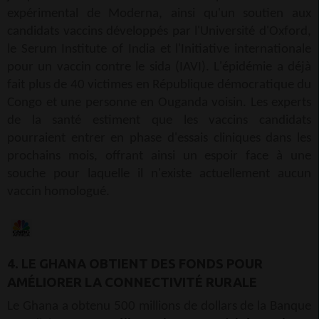
expérimental de Moderna, ainsi qu'un soutien aux
candidats vaccins développés par l'Université d'Oxford,
le Serum Institute of India et l'Initiative internationale
pour un vaccin contre le sida (IAVI). L'épidémie a déjà
fait plus de 40 victimes en République démocratique du
Congo et une personne en Ouganda voisin. Les experts
de la santé estiment que les vaccins candidats
pourraient entrer en phase d'essais cliniques dans les
prochains mois, offrant ainsi un espoir face à une
souche pour laquelle il n'existe actuellement aucun
vaccin homologué.
4. LE GHANA OBTIENT DES FONDS POUR
AMÉLIORER LA CONNECTIVITÉ RURALE
Le Ghana a obtenu 500 millions de dollars de la Banque