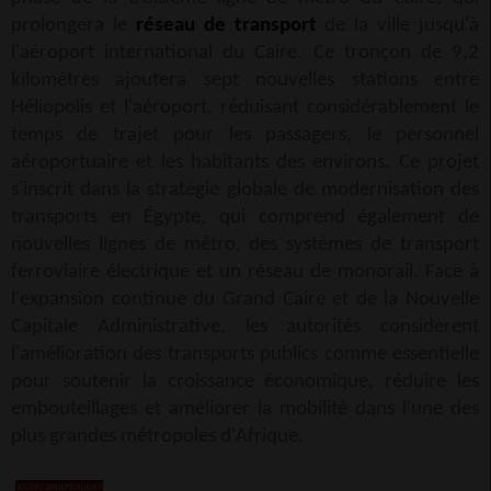
prolongera le
réseau de transport
de la ville jusqu'à
l'aéroport international du Caire. Ce tronçon de 9,2
kilomètres ajoutera sept nouvelles stations entre
Héliopolis et l'aéroport, réduisant considérablement le
temps de trajet pour les passagers, le personnel
aéroportuaire et les habitants des environs. Ce projet
s'inscrit dans la stratégie globale de modernisation des
transports en Égypte, qui comprend également de
nouvelles lignes de métro, des systèmes de transport
ferroviaire électrique et un réseau de monorail. Face à
l'expansion continue du Grand Caire et de la Nouvelle
Capitale Administrative, les autorités considèrent
l'amélioration des transports publics comme essentielle
pour soutenir la croissance économique, réduire les
embouteillages et améliorer la mobilité dans l'une des
plus grandes métropoles d'Afrique.