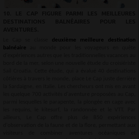
10. LE CAP FIGURE PARMI LES MEILLEURES
DESTINATIONS BALNÉAIRES POUR LES
AVENTURES.
Le Cap se classe
deuxième meilleure destination
balnéaire
au monde pour les voyageurs en quête
d'expériences autres que les traditionnelles vacances au
bord de la mer, selon une nouvelle étude du croisiériste
Sail Croatia. Cette étude, qui a évalué 40 destinations
côtières à travers le monde, place Le Cap juste derrière
la Sardaigne, en Italie. Les chercheurs ont mis en avant
les quelque 700 activités d'aventure proposées au Cap,
parmi lesquelles le parapente, la plongée en cage avec
les requins, le kitesurf, la randonnée et le VTT. Par
ailleurs, Le Cap offre plus de 850 expériences
d'observation de la faune et de la flore, permettant aux
visiteurs de combiner aventures océaniques et