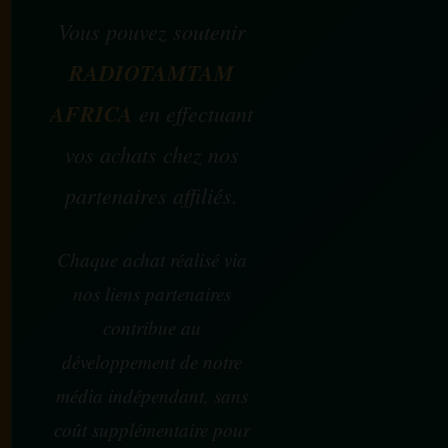
Vous pouvez soutenir
RADIOTAMTAM
AFRICA
en effectuant
vos achats chez nos
partenaires affiliés.
Chaque achat réalisé via
nos liens partenaires
contribue au
développement de notre
média indépendant, sans
coût supplémentaire pour