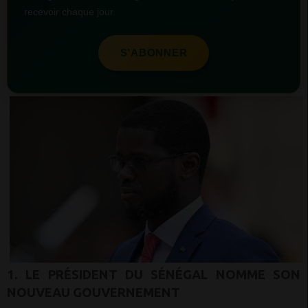
recevoir chaque jour.
S’ABONNER
1. LE PRÉSIDENT DU SÉNÉGAL NOMME SON
NOUVEAU GOUVERNEMENT