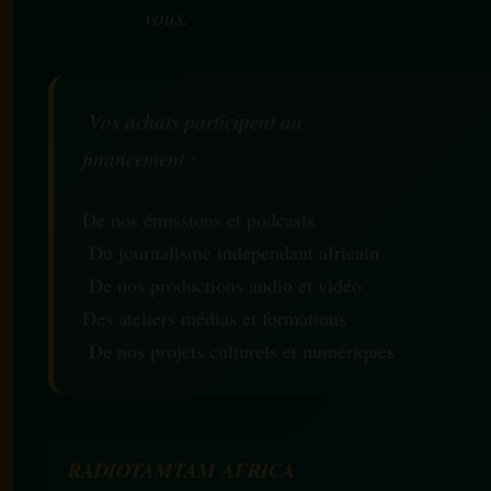
vous.
Vos achats participent au
financement :
De nos émissions et podcasts
Du journalisme indépendant africain
De nos productions audio et vidéo
Des ateliers médias et formations
De nos projets culturels et numériques
RADIOTAMTAM AFRICA