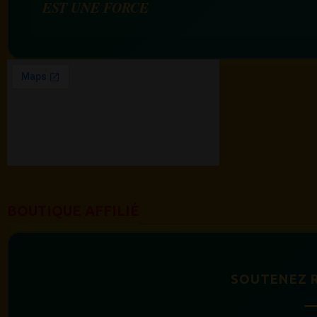
EST UNE FORCE
BOUTIQUE AFFILIÉ
SOUTENEZ 