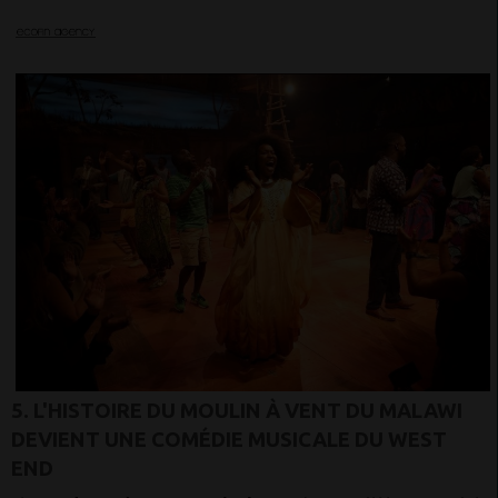
5. L'HISTOIRE DU MOULIN À VENT DU MALAWI
DEVIENT UNE COMÉDIE MUSICALE DU WEST
END