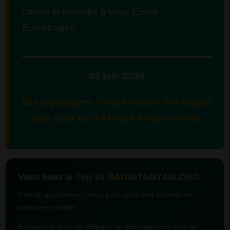
contre la maladie à virus Ebola
Bundibugyo.
03 juin 2026
Dix reportages. Cinq minutes. Un regard
plus clair sur l'Afrique d'aujourd'hui.
Vous lisez le
Top 10 RADIOTAMTAM.ORG
Gratuit, quotidien et conçu pour vous tenir informé en
quelques minutes.
Partagez-le avec un collègue ou abonnez-vous pour le