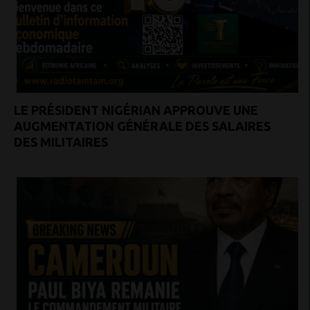
LE PRÉSIDENT NIGÉRIAN APPROUVE UNE
AUGMENTATION GÉNÉRALE DES SALAIRES
DES MILITAIRES