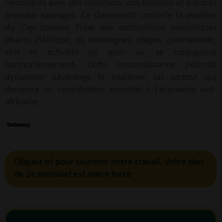
rencontres avec des manchots, des baleines et d'autres
animaux sauvages. Ce classement conforte la position
du Cap comme l'une des destinations touristiques
phares d'Afrique, où montagnes, plages, gastronomie,
vins et activités de plein air se conjuguent
harmonieusement. Cette reconnaissance pourrait
dynamiser davantage le tourisme, un secteur qui
demeure un contributeur essentiel à l'économie sud-
africaine.
Cliquez ici pour soutenir notre travail. Votre don
de 2€ mensuel est notre force