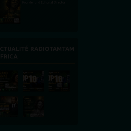
CTUALITÉ RADIOTAMTAM
FRICA