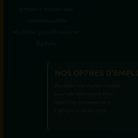
projets à travers une
communication
moderne, panafricaine et
digitale.
NOS OFFRES D'EMPL
Rejoignez une équipe engagée
pour une information libre,
innovante et tournée vers
l’Afrique et sa diaspora.