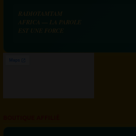
RADIOTAMTAM
AFRICA — LA PAROLE
EST UNE FORCE
BOUTIQUE AFFILIÉ