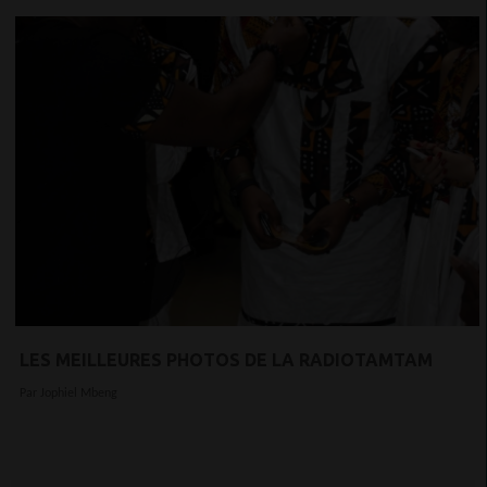
LES MEILLEURES PHOTOS DE LA RADIOTAMTAM
Par Jophiel Mbeng