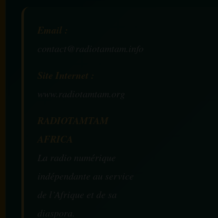
Email :
contact@radiotamtam.info
Site Internet :
www.radiotamtam.org
RADIOTAMTAM
AFRICA
La radio numérique
indépendante au service
de l’Afrique et de sa
diaspora.