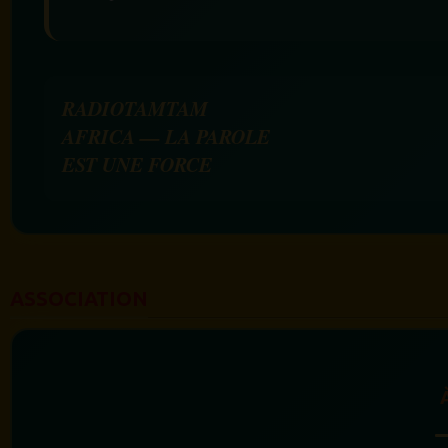
RADIOTAMTAM
AFRICA — LA PAROLE
EST UNE FORCE
ASSOCIATION