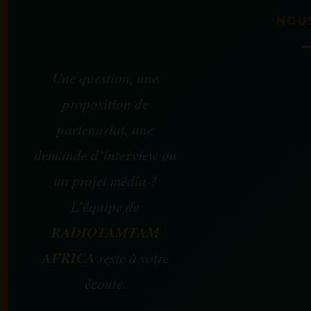
NOU
Une question, une
proposition de
partenariat, une
demande d’interview ou
un projet média ?
L’équipe de
RADIOTAMTAM
AFRICA
reste à votre
écoute.