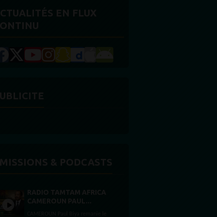
CTUALITÉS EN FLUX
ONTINU
UBLICITE
MISSIONS & PODCASTS
RADIO TAMTAM AFRICA
CAMEROUN PAUL...
CAMEROUN Paul Biya remanie le