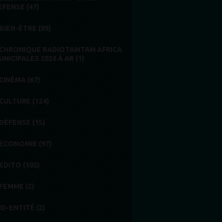
EFENSE (47)
BIEN-ÊTRE (89)
CHRONIQUE RADIOTAMTAM AFRICA
UNICIPALES 2026 À AR (1)
CINÉMA (67)
CULTURE (124)
DÉFENSE (15)
ECONOMIE (97)
EDITO (102)
FEMME (2)
ID-ENTITÉ (2)