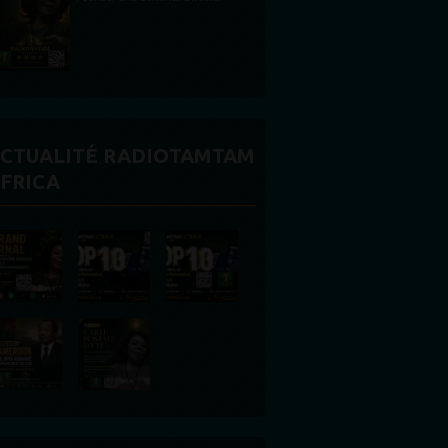
CTUALITÉ RADIOTAMTAM
FRICA