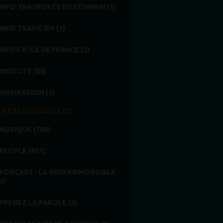
INFO TANSPORTS EN COMMUN (1)
INFO TRAFIC IDF (1)
INFOS D'ÎLE DE FRANCE (2)
INSOLITE (80)
INSPIRATION (1)
MÉTÉO LOCALES (2)
MUSIQUE (788)
PEOPLE (661)
PODCAST : LA VOIX PRIMORDIALE
3)
PRENEZ LA PAROLE (3)