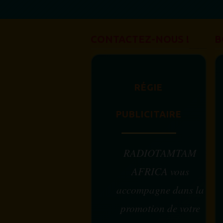
CONTACTEZ-NOUS !
B
RÉGIE
PUBLICITAIRE
RADIOTAMTAM
AFRICA vous
accompagne dans la
promotion de votre