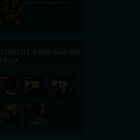
CTUALITÉ RADIOTAMTAM
FRICA