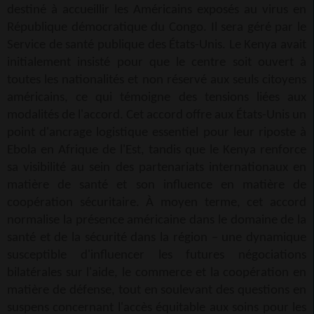
destiné à accueillir les Américains exposés au virus en
République démocratique du Congo. Il sera géré par le
Service de santé publique des États-Unis. Le Kenya avait
initialement insisté pour que le centre soit ouvert à
toutes les nationalités et non réservé aux seuls citoyens
américains, ce qui témoigne des tensions liées aux
modalités de l'accord. Cet accord offre aux États-Unis un
point d'ancrage logistique essentiel pour leur riposte à
Ebola en Afrique de l'Est, tandis que le Kenya renforce
sa visibilité au sein des partenariats internationaux en
matière de santé et son influence en matière de
coopération sécuritaire. À moyen terme, cet accord
normalise la présence américaine dans le domaine de la
santé et de la sécurité dans la région – une dynamique
susceptible d'influencer les futures négociations
bilatérales sur l'aide, le commerce et la coopération en
matière de défense, tout en soulevant des questions en
suspens concernant l'accès équitable aux soins pour les