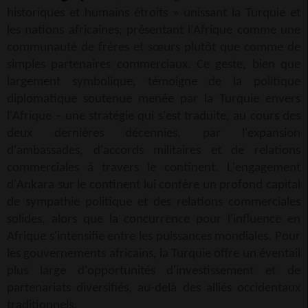
historiques et humains étroits » unissant la Turquie et
les nations africaines, présentant l'Afrique comme une
communauté de frères et sœurs plutôt que comme de
simples partenaires commerciaux. Ce geste, bien que
largement symbolique, témoigne de la politique
diplomatique soutenue menée par la Turquie envers
l'Afrique – une stratégie qui s'est traduite, au cours des
deux dernières décennies, par l'expansion
d'ambassades, d'accords militaires et de relations
commerciales à travers le continent. L'engagement
d'Ankara sur le continent lui confère un profond capital
de sympathie politique et des relations commerciales
solides, alors que la concurrence pour l'influence en
Afrique s'intensifie entre les puissances mondiales. Pour
les gouvernements africains, la Turquie offre un éventail
plus large d'opportunités d'investissement et de
partenariats diversifiés, au-delà des alliés occidentaux
traditionnels.