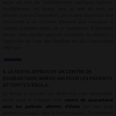
accru au sein de l'establishment politique nigérian.
Parallèlement, les rivaux, tant au sein du parti au
pouvoir que de l'opposition, pourraient désormais être
confrontés à un contexte électoral plus complexe si
l'ancien président décide de se représenter. À plus long
terme, cette décision pourrait remodeler les alliances à
l'approche de l'une des élections les plus importantes
d'Afrique.
4. LE KENYA APPROUVE UN CENTRE DE
QUARANTAINE AMÉRICAIN POUR LES PATIENTS
ATTEINTS D'EBOLA.
Le Kenya a accordé aux États-Unis une autorisation
écrite pour la création d'un
centre de quarantaine
pour les patients atteints d'Ebola
sur une base
aérienne à Laikipia, dans le centre du pays. Ce centre est