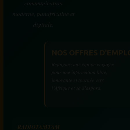
communication
moderne, panafricaine et
digitale.
NOS OFFRES D'EMPL
Rejoignez une équipe engagée
pour une information libre,
innovante et tournée vers
l’Afrique et sa diaspora.
RADIOTAMTAM