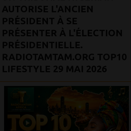
AUTORISE L'ANCIEN
PRÉSIDENT À SE
PRÉSENTER À L'ÉLECTION
PRÉSIDENTIELLE.
RADIOTAMTAM.ORG TOP10
LIFESTYLE 29 MAI 2026