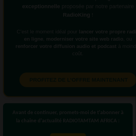
exceptionnelle
proposée par notre partenaire
RadioKing
!
C’est le moment idéal pour
lancer votre propre rad
en ligne
,
moderniser votre site web radio
, ou
renforcer votre diffusion audio et podcast
à moind
coût.
PROFITEZ DE L’OFFRE MAINTENANT
Avant de continuer, promets-moi de t'abonner à
la chaîne d'actualité RADIOTAMTAM AFRICA :