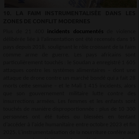
10. LA FAIM INSTRUMENTALISÉE DANS LES
ZONES DE CONFLIT MODERNES
Plus de 21 400
incidents documentés
de violence
délibérée liée à l’alimentation ont été recensés dans 15
pays depuis 2018, soulignant le rôle croissant de la faim
comme arme de guerre. Les pays africains sont
particulièrement touchés : le Soudan a enregistré 1 605
attaques contre les systèmes alimentaires – dont une
attaque de drone contre un marché bondé qui a fait 28
morts cette semaine – et le Mali 1 415 incidents, alors
que son gouvernement militaire lutte contre des
insurrections armées. Les femmes et les enfants sont
touchés de manière disproportionnée : plus de 10 300
personnes ont été tuées ou blessées en tentant
d’accéder à l’aide humanitaire entre octobre 2023 et fin
2025. L’instrumentalisation de la nourriture confère aux