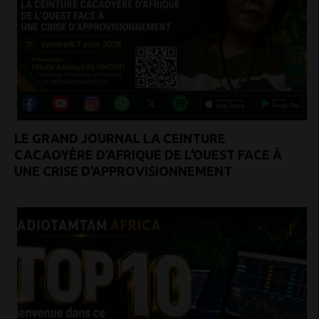
LE GRAND JOURNAL LA CEINTURE
CACAOYÈRE D’AFRIQUE DE L’OUEST FACE À
UNE CRISE D’APPROVISIONNEMENT