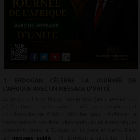
1. ERDOGAN CÉLÈBRE LA JOURNÉE DE
L'AFRIQUE AVEC UN MESSAGE D'UNITÉ
Le président turc Recep Tayyip Erdoğan a profité des
célébrations de la Journée de l'Afrique, commémorant
l'anniversaire de l'Union africaine, pour réaffirmer le
renforcement des liens diplomatiques et économiques
croissants entre la Turquie et les pays africains. Dans
un
message public
, M. Erdoğan a salué les « liens