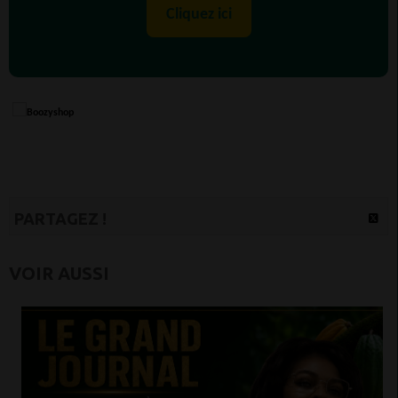
Cliquez ici
PARTAGEZ !
VOIR AUSSI