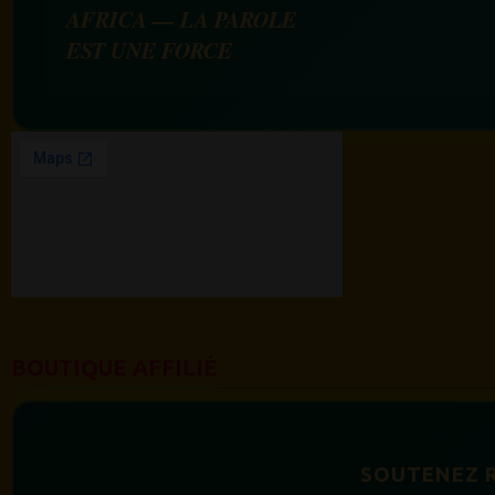
AFRICA — LA PAROLE
EST UNE FORCE
BOUTIQUE AFFILIÉ
SOUTENEZ 