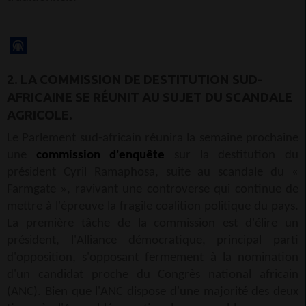
2. LA COMMISSION DE DESTITUTION SUD-
AFRICAINE SE RÉUNIT AU SUJET DU SCANDALE
AGRICOLE.
Le Parlement sud-africain réunira la semaine prochaine
une
commission d'enquête
sur la destitution du
président Cyril Ramaphosa, suite au scandale du «
Farmgate », ravivant une controverse qui continue de
mettre à l'épreuve la fragile coalition politique du pays.
La première tâche de la commission est d'élire un
président, l'Alliance démocratique, principal parti
d'opposition, s'opposant fermement à la nomination
d'un candidat proche du Congrès national africain
(ANC). Bien que l'ANC dispose d'une majorité des deux