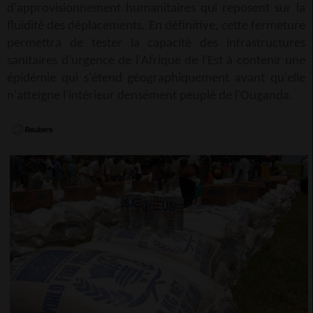
d'approvisionnement humanitaires qui reposent sur la
fluidité des déplacements. En définitive, cette fermeture
permettra de tester la capacité des infrastructures
sanitaires d'urgence de l'Afrique de l'Est à contenir une
épidémie qui s'étend géographiquement avant qu'elle
n'atteigne l'intérieur densément peuplé de l'Ouganda.