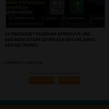
LE PRÉSIDENT NIGÉRIAN APPROUVE UNE
AUGMENTATION GÉNÉRALE DES SALAIRES
DES MILITAIRES
COMMENTAIRES(0)
Vous devez être connecté pour commenter
SE CONNECTER
INSCRIPTION