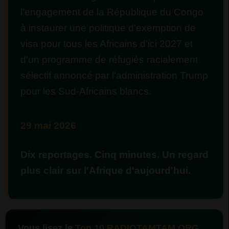
l'engagement de la République du Congo
à instaurer une politique d'exemption de
visa pour tous les Africains d'ici 2027 et
d'un programme de réfugiés racialement
sélectif annoncé par l'administration Trump
pour les Sud-Africains blancs.
29 mai 2026
Dix reportages. Cinq minutes. Un regard
plus clair sur l'Afrique d'aujourd'hui.
Vous lisez le
Top 10 RADIOTAMTAM.ORG