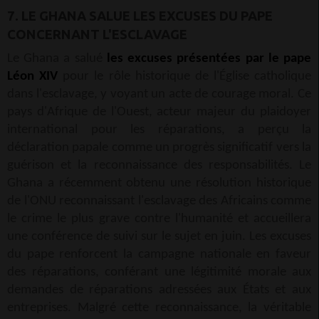
7. LE GHANA SALUE LES EXCUSES DU PAPE
CONCERNANT L'ESCLAVAGE
Le Ghana a salué
les excuses présentées par le pape
Léon XIV
pour le rôle historique de l'Église catholique
dans l'esclavage, y voyant un acte de courage moral. Ce
pays d'Afrique de l'Ouest, acteur majeur du plaidoyer
international pour les réparations, a perçu la
déclaration papale comme un progrès significatif vers la
guérison et la reconnaissance des responsabilités. Le
Ghana a récemment obtenu une résolution historique
de l'ONU reconnaissant l'esclavage des Africains comme
le crime le plus grave contre l'humanité et accueillera
une conférence de suivi sur le sujet en juin. Les excuses
du pape renforcent la campagne nationale en faveur
des réparations, conférant une légitimité morale aux
demandes de réparations adressées aux États et aux
entreprises. Malgré cette reconnaissance, la véritable