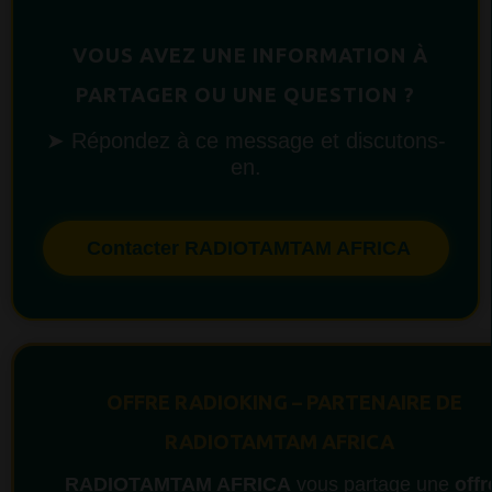
VOUS AVEZ UNE INFORMATION À
PARTAGER OU UNE QUESTION ?
➤ Répondez à ce message et discutons-
en.
Contacter RADIOTAMTAM AFRICA
OFFRE RADIOKING – PARTENAIRE DE
RADIOTAMTAM AFRICA
RADIOTAMTAM AFRICA
vous partage une
offr