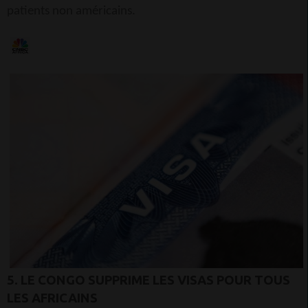
patients non américains.
5. LE CONGO SUPPRIME LES VISAS POUR TOUS
LES AFRICAINS