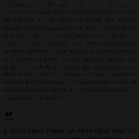
racialement sélectif qui, selon ses détracteurs,
compromet l'universalité de la protection internationale
des réfugiés. Le ministère sud-africain des Affaires
étrangères et des organisations telles que Solidariteit et
AfriForum – qui représentent toutes deux les Afrikaners
– ont pris leurs distances avec cette interprétation,
certaines affirmant n'avoir eu aucune connaissance de
la prétendue urgence. Si cette politique profite aux
Afrikaners souhaitant émigrer, les organisations de
défense des droits des Afrikaners craignent qu'elle ne
renforce les idées fausses sur la persécution raciale et
ne compromette les efforts de lutte collective contre les
inégalités au sein du pays.
9. L'OUGANDA FERME SA FRONTIÈRE AVEC LE