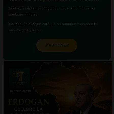
Gratuit, quotidien et conçu pour vous tenir informé en
quelques minutes.
Partagez-le avec un collègue ou abonnez-vous pour le
recevoir chaque jour.
S’ABONNER