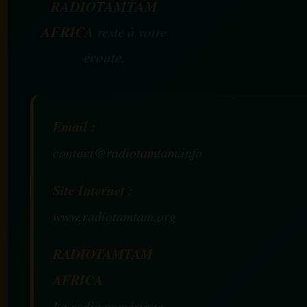
RADIOTAMTAM
AFRICA
reste à votre
écoute.
Email :
contact@radiotamtam.info
Site Internet :
www.radiotamtam.org
RADIOTAMTAM
AFRICA
La radio numérique