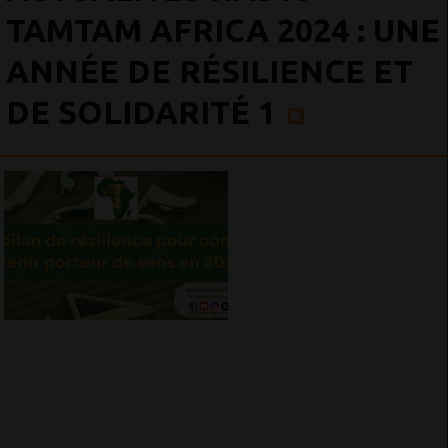
TAMTAM AFRICA 2024 : UNE
ANNÉE DE RÉSILIENCE ET
DE SOLIDARITÉ 1