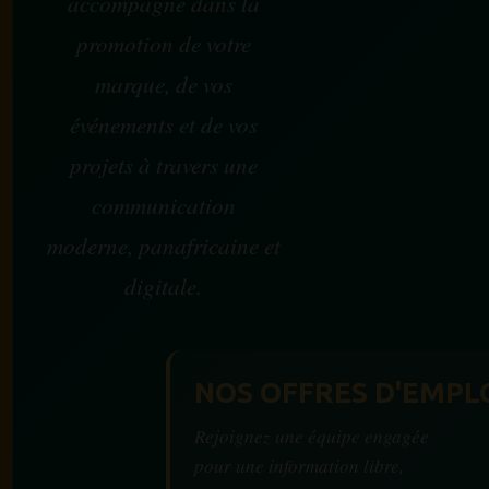
accompagne dans la
promotion de votre
marque, de vos
événements et de vos
projets à travers une
communication
moderne, panafricaine et
digitale.
NOS OFFRES D'EMPL
Rejoignez une équipe engagée
pour une information libre,