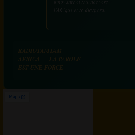
innovante et tournée vers
l’Afrique et sa diaspora.
RADIOTAMTAM
AFRICA — LA PAROLE
EST UNE FORCE