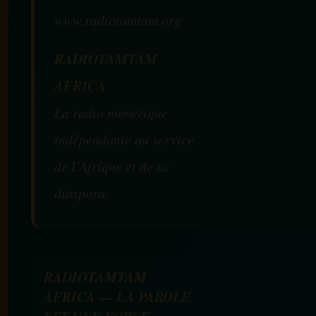
www.radiotamtam.org
RADIOTAMTAM
AFRICA
La radio numérique
indépendante au service
de l’Afrique et de sa
diaspora.
RADIOTAMTAM
AFRICA — LA PAROLE