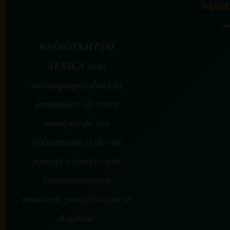
RÉGIE
RADIOTAMTAM
AFRICA vous
accompagne dans la
promotion de votre
marque, de vos
événements et de vos
projets à travers une
communication
moderne, panafricaine et
digitale.