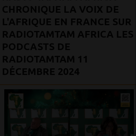
CHRONIQUE LA VOIX DE
L'AFRIQUE EN FRANCE SUR
RADIOTAMTAM AFRICA LES
PODCASTS DE
RADIOTAMTAM 11
DÉCEMBRE 2024