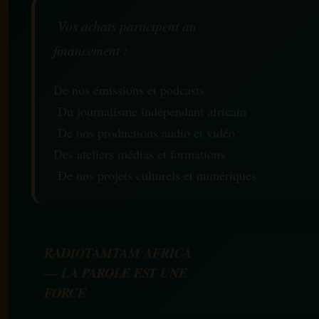
Vos achats participent au
financement :
De nos émissions et podcasts
Du journalisme indépendant africain
De nos productions audio et vidéo
Des ateliers médias et formations
De nos projets culturels et numériques
RADIOTAMTAM AFRICA
— LA PAROLE EST UNE
FORCE