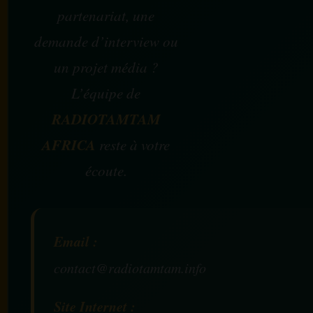
partenariat, une
demande d’interview ou
un projet média ?
L’équipe de
RADIOTAMTAM
AFRICA
reste à votre
écoute.
Email :
contact@radiotamtam.info
Site Internet :