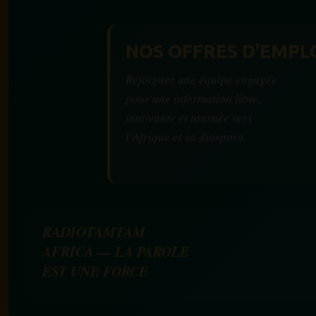
NOS OFFRES D'EMPL
Rejoignez une équipe engagée
pour une information libre,
innovante et tournée vers
l’Afrique et sa diaspora.
RADIOTAMTAM
AFRICA — LA PAROLE
EST UNE FORCE