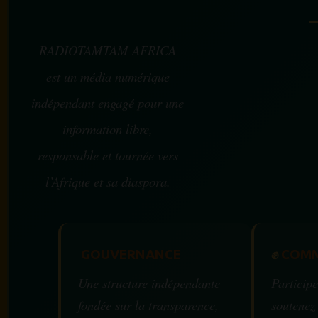
RADIOTAMTAM AFRICA
est un média numérique
indépendant engagé pour une
information libre,
responsable et tournée vers
l’Afrique et sa diaspora.
GOUVERNANCE
✊
COMM
Une structure indépendante
Participe
fondée sur la transparence,
soutenez