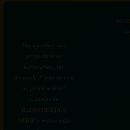
NOU
Une question, une
proposition de
partenariat, une
demande d’interview ou
un projet média ?
L’équipe de
RADIOTAMTAM
AFRICA
reste à votre