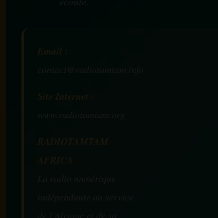
écoute.
Email :
contact@radiotamtam.info
Site Internet :
www.radiotamtam.org
RADIOTAMTAM
AFRICA
La radio numérique
indépendante au service
de l’Afrique et de sa