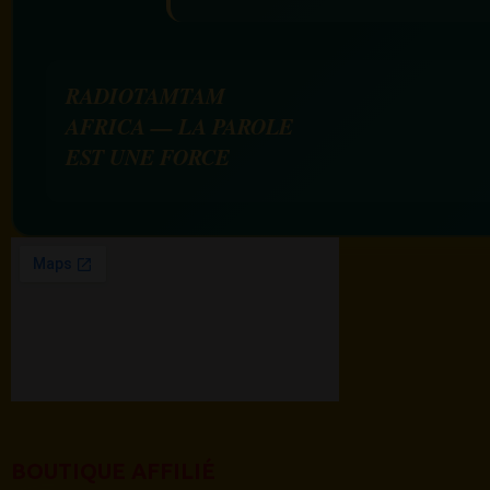
RADIOTAMTAM
AFRICA — LA PAROLE
EST UNE FORCE
BOUTIQUE AFFILIÉ