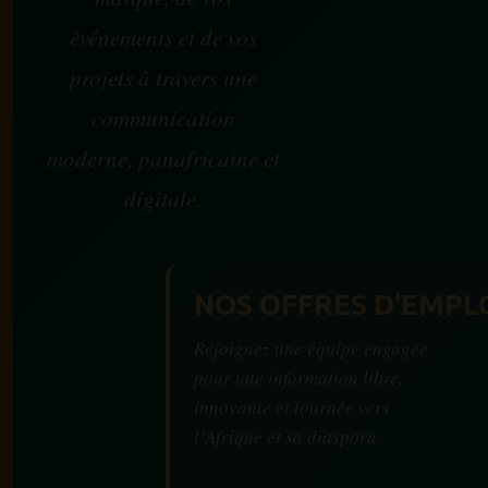
événements et de vos
projets à travers une
communication
moderne, panafricaine et
digitale.
NOS OFFRES D'EMPL
Rejoignez une équipe engagée
pour une information libre,
innovante et tournée vers
l’Afrique et sa diaspora.