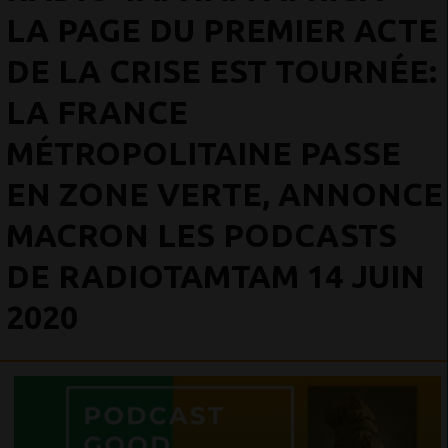
LA PAGE DU PREMIER ACTE
DE LA CRISE EST TOURNÉE:
LA FRANCE
MÉTROPOLITAINE PASSE
EN ZONE VERTE, ANNONCE
MACRON LES PODCASTS
DE RADIOTAMTAM 14 JUIN
2020