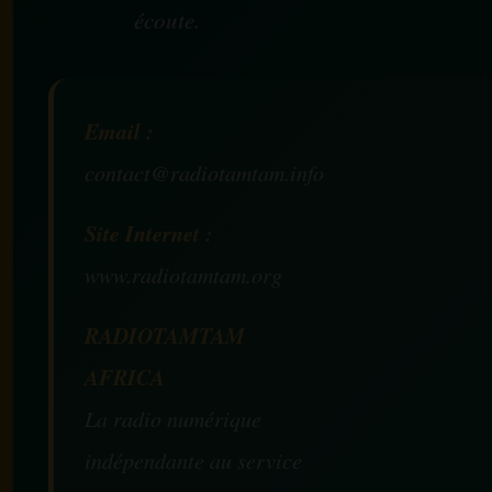
écoute.
Email :
contact@radiotamtam.info
Site Internet :
www.radiotamtam.org
RADIOTAMTAM
AFRICA
La radio numérique
indépendante au service