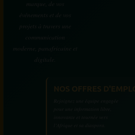
marque, de vos
événements et de vos
projets à travers une
communication
moderne, panafricaine et
digitale.
NOS OFFRES D'EMPL
Rejoignez une équipe engagée
pour une information libre,
innovante et tournée vers
l’Afrique et sa diaspora.