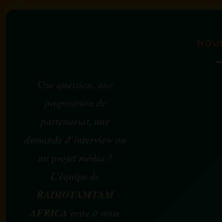
NOU
Une question, une
proposition de
partenariat, une
demande d’interview ou
un projet média ?
L’équipe de
RADIOTAMTAM
AFRICA
reste à votre