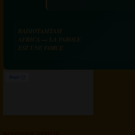
RADIOTAMTAM
AFRICA — LA PAROLE
EST UNE FORCE
BOUTIQUE AFFILIÉ