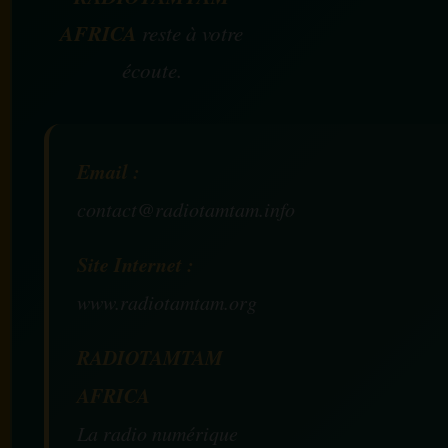
AFRICA
reste à votre
écoute.
Email :
contact@radiotamtam.info
Site Internet :
www.radiotamtam.org
RADIOTAMTAM
AFRICA
La radio numérique