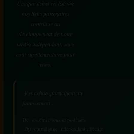
Chaque achat réalisé via
nos liens partenaires
contribue au
développement de notre
média indépendant, sans
coût supplémentaire pour
vous.
Vos achats participent au
financement :
De nos émissions et podcasts
Du journalisme indépendant africain