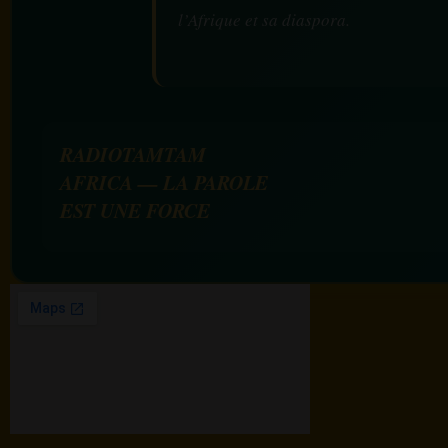
l’Afrique et sa diaspora.
RADIOTAMTAM
AFRICA — LA PAROLE
EST UNE FORCE