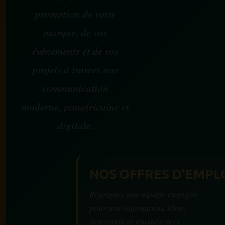
promotion de votre
marque, de vos
événements et de vos
projets à travers une
communication
moderne, panafricaine et
digitale.
NOS OFFRES D'EMPL
Rejoignez une équipe engagée
pour une information libre,
innovante et tournée vers