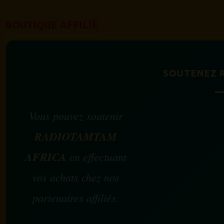
BOUTIQUE AFFILIÉ
SOUTENEZ 
Vous pouvez soutenir
RADIOTAMTAM
AFRICA
en effectuant
vos achats chez nos
partenaires affiliés.