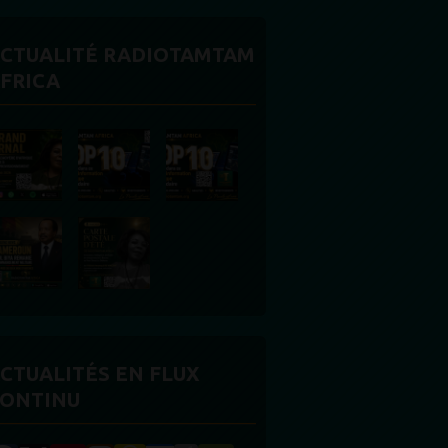
CTUALITÉ RADIOTAMTAM
FRICA
CTUALITÉS EN FLUX
ONTINU