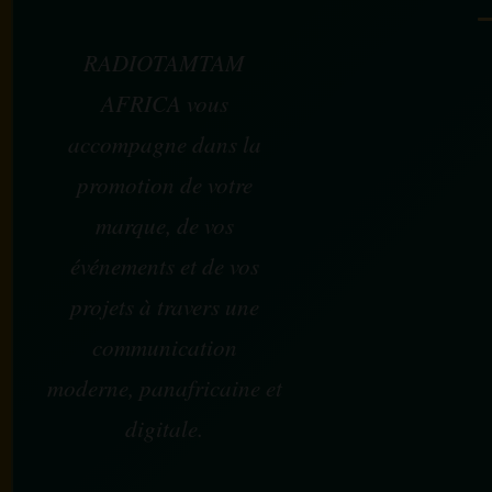
RADIOTAMTAM
AFRICA vous
accompagne dans la
promotion de votre
marque, de vos
événements et de vos
projets à travers une
communication
moderne, panafricaine et
digitale.