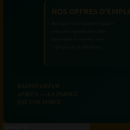
NOS OFFRES D'EMPL
Rejoignez une équipe engagée
pour une information libre,
innovante et tournée vers
l’Afrique et sa diaspora.
RADIOTAMTAM
AFRICA — LA PAROLE
EST UNE FORCE