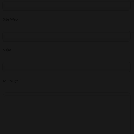
Site Web
Sujet
*
Message
*