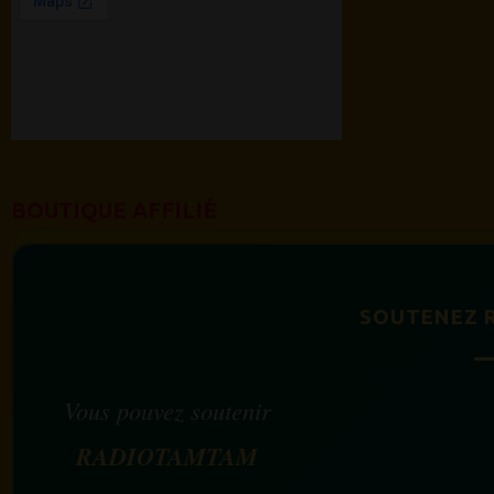
BOUTIQUE AFFILIÉ
SOUTENEZ 
Vous pouvez soutenir
RADIOTAMTAM