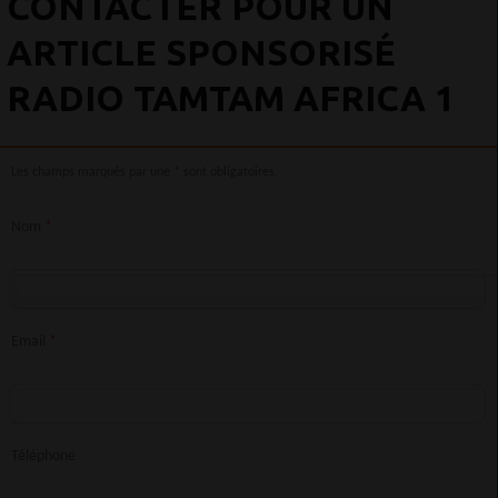
CONTACTER POUR UN
ARTICLE SPONSORISÉ
RADIO TAMTAM AFRICA 1
Les champs marqués par une * sont obligatoires.
Nom
*
Email
*
Téléphone