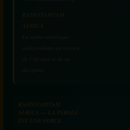
RADIOTAMTAM
AFRICA
La radio numérique
indépendante au service
de l’Afrique et de sa
diaspora.
RADIOTAMTAM
AFRICA — LA PAROLE
EST UNE FORCE