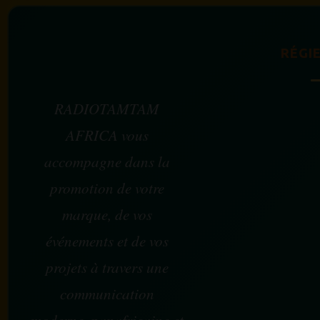
RÉGIE
RADIOTAMTAM
AFRICA vous
accompagne dans la
promotion de votre
marque, de vos
événements et de vos
projets à travers une
communication