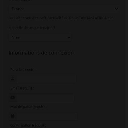
Souhaitez-vous recevoir l’actualité de Radio TAMTAM AFRICA ainsi
que celle de ses partenaires ?
Informations de connexion
Pseudo (requis) :
Email (requis) :
Mot de passe (requis) :
Confirmation (requis) :