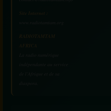
Site Internet :
www.radiotamtam.org
RADIOTAMTAM
AFRICA
La radio numérique
indépendante au service
de l’Afrique et de sa
diaspora.