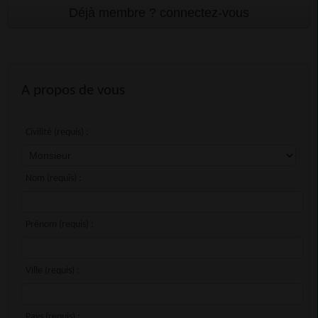
A propos de vous
Civilité (requis) :
Nom (requis) :
Prénom (requis) :
Ville (requis) :
Pays (requis) :