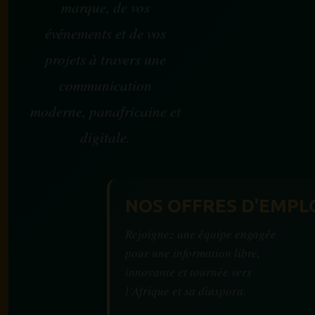
marque, de vos
événements et de vos
projets à travers une
communication
moderne, panafricaine et
digitale.
NOS OFFRES D'EMPL
Rejoignez une équipe engagée
pour une information libre,
innovante et tournée vers
l’Afrique et sa diaspora.