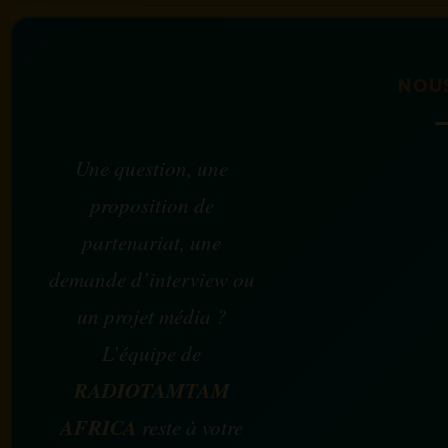
NOU
Une question, une
proposition de
partenariat, une
demande d’interview ou
un projet média ?
L’équipe de
RADIOTAMTAM
AFRICA
reste à votre