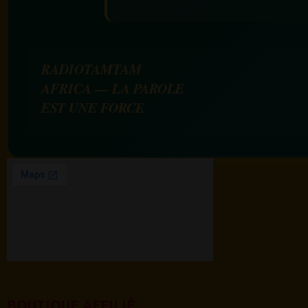
RADIOTAMTAM
AFRICA — LA PAROLE
EST UNE FORCE
BOUTIQUE AFFILIÉ