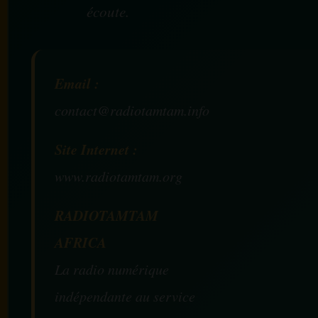
écoute.
Email :
contact@radiotamtam.info
Site Internet :
www.radiotamtam.org
RADIOTAMTAM
AFRICA
La radio numérique
indépendante au service