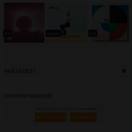
BOY
Strangers
EGO
PARTAGEZ !
COMMENTAIRES(0)
Vous devez être connecté pour commenter
SE CONNECTER
INSCRIPTION