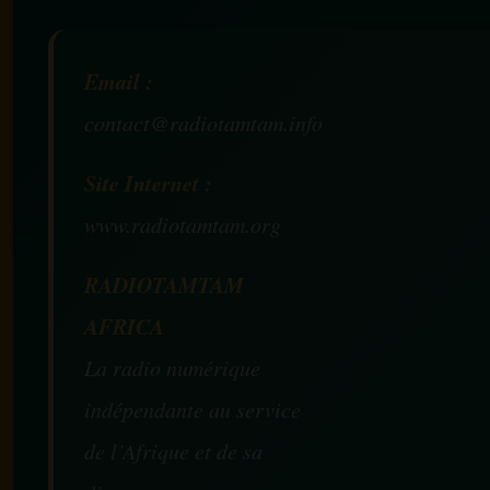
Email :
contact@radiotamtam.info
Site Internet :
www.radiotamtam.org
RADIOTAMTAM
AFRICA
La radio numérique
indépendante au service
de l’Afrique et de sa