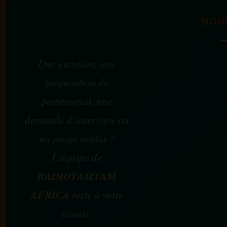
NOU
Une question, une
proposition de
partenariat, une
demande d’interview ou
un projet média ?
L’équipe de
RADIOTAMTAM
AFRICA
reste à votre
écoute.