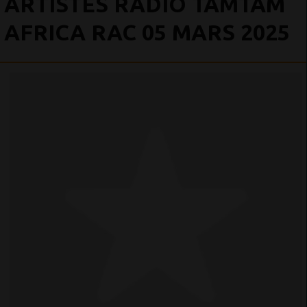
ARTISTES RADIO TAMTAM
AFRICA RAC 05 MARS 2025