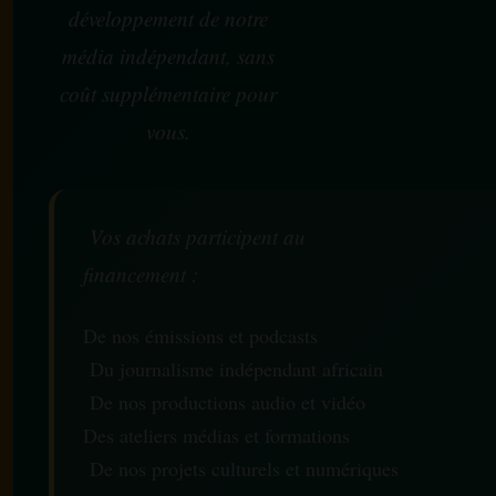
développement de notre
média indépendant, sans
coût supplémentaire pour
vous.
Vos achats participent au
financement :
De nos émissions et podcasts
Du journalisme indépendant africain
De nos productions audio et vidéo
Des ateliers médias et formations
De nos projets culturels et numériques