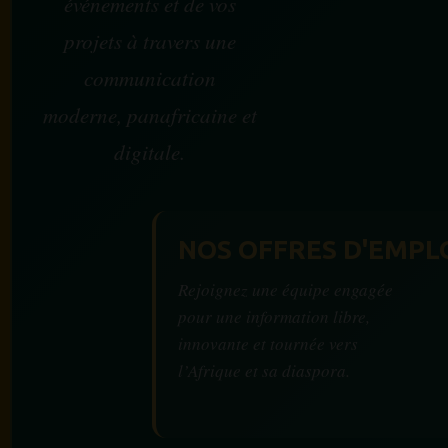
événements et de vos
projets à travers une
communication
moderne, panafricaine et
digitale.
NOS OFFRES D'EMPL
Rejoignez une équipe engagée
pour une information libre,
innovante et tournée vers
l’Afrique et sa diaspora.