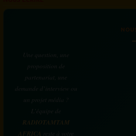
NOU
Une question, une
proposition de
partenariat, une
demande d’interview ou
un projet média ?
L’équipe de
RADIOTAMTAM
AFRICA
reste à votre