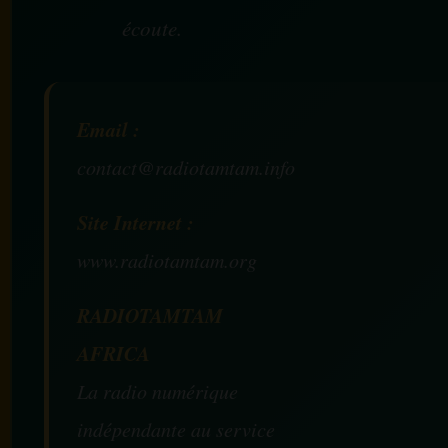
écoute.
Email :
contact@radiotamtam.info
Site Internet :
www.radiotamtam.org
RADIOTAMTAM
AFRICA
La radio numérique
indépendante au service