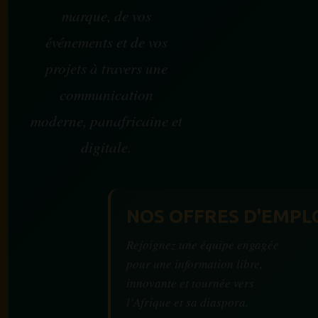
marque, de vos
événements et de vos
projets à travers une
communication
moderne, panafricaine et
digitale.
NOS OFFRES D'EMPL
Rejoignez une équipe engagée
pour une information libre,
innovante et tournée vers
l’Afrique et sa diaspora.