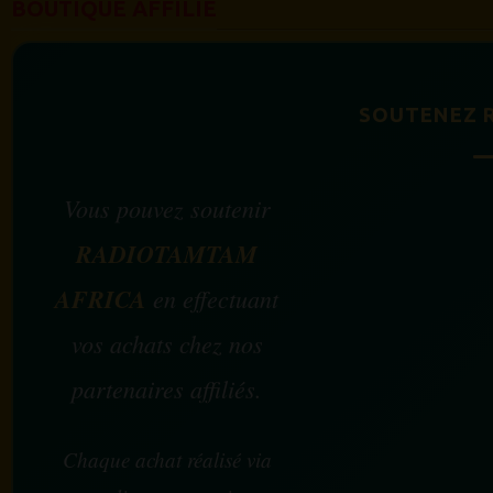
BOUTIQUE AFFILIÉ
SOUTENEZ 
Vous pouvez soutenir
RADIOTAMTAM
AFRICA
en effectuant
vos achats chez nos
partenaires affiliés.
Chaque achat réalisé via