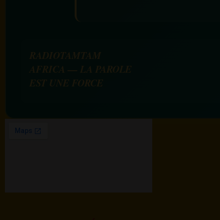
RADIOTAMTAM
AFRICA — LA PAROLE
EST UNE FORCE